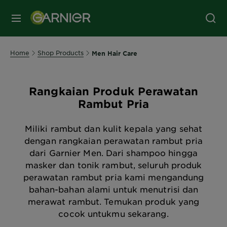
MENU
Home
Shop Products
Men Hair Care
Rangkaian Produk Perawatan
Rambut Pria
Miliki rambut dan kulit kepala yang sehat
dengan rangkaian perawatan rambut pria
dari Garnier Men. Dari shampoo hingga
masker dan tonik rambut, seluruh produk
perawatan rambut pria kami mengandung
bahan-bahan alami untuk menutrisi dan
merawat rambut. Temukan produk yang
cocok untukmu sekarang.