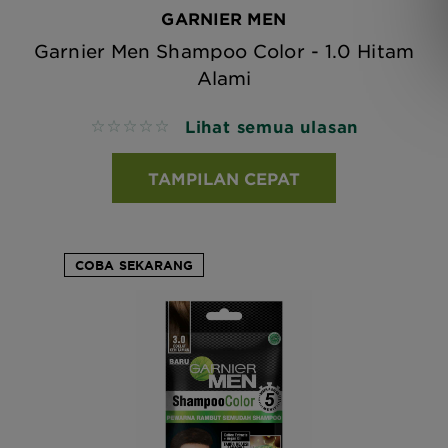
GARNIER MEN
Garnier Men Shampoo Color - 1.0 Hitam
Alami
Lihat semua ulasan
No reviews
TAMPILAN CEPAT
COBA SEKARANG