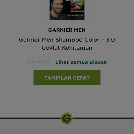
GARNIER MEN
Garnier Men Shampoo Color - 3.0
Coklat Kehitaman
Lihat semua ulasan
No reviews
TAMPILAN CEPAT