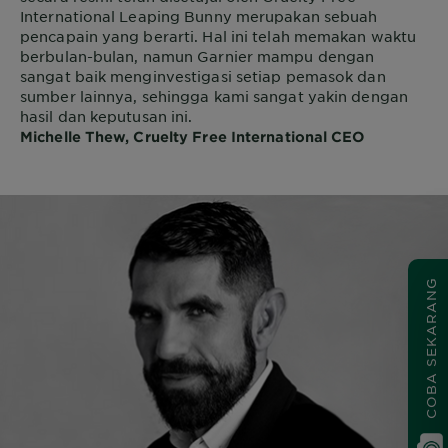
International Leaping Bunny merupakan sebuah
pencapain yang berarti. Hal ini telah memakan waktu
berbulan-bulan, namun Garnier mampu dengan
sangat baik menginvestigasi setiap pemasok dan
sumber lainnya, sehingga kami sangat yakin dengan
hasil dan keputusan ini.
Michelle Thew, Cruelty Free International CEO
COBA SEKARANG