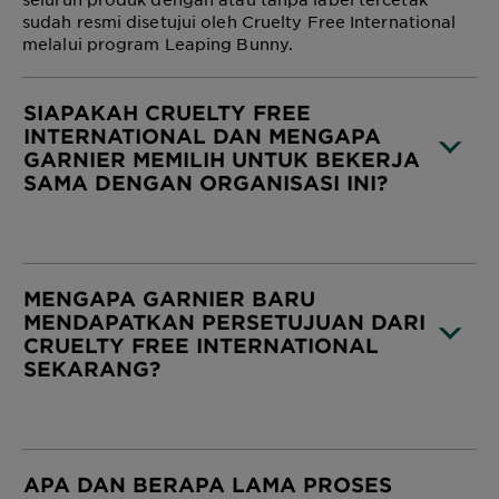
sudah resmi disetujui oleh Cruelty Free International
melalui program Leaping Bunny.
SIAPAKAH CRUELTY FREE
INTERNATIONAL DAN MENGAPA
GARNIER MEMILIH UNTUK BEKERJA
SAMA DENGAN ORGANISASI INI?
CLOSE SUBPANEL
MENGAPA GARNIER BARU
MENDAPATKAN PERSETUJUAN DARI
CRUELTY FREE INTERNATIONAL
SEKARANG?
CLOSE SUBPANEL
APA DAN BERAPA LAMA PROSES