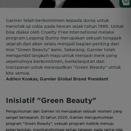
Garnier telah berkomitmen kepada dunia untuk
menolak uji coba pada hewan sejak tahun 1989. Untuk
bisa diakui oleh Cruelty Free International melalui
program Leaping Bunny merupakan sebuah tonggak
sejarah dan akan selalu menjadi bagian penting dari
misi "Green Beauty" kami. Sekarang, Garnier telah
mengambil langkah maju untuk menjadi merk yang
sepenuhnya berkomitmen, berkelanjutan dan
transparan untuk mewujudkan "Green Beauty" untuk
kita semua.
Adrien Koskas, Garnier Global Brand President
Inisiatif "Green Beauty"
Pengumuman dari Garnier ini merupakan sebuah momen yang
sangat bersejarah. Di tahun 2020, Garnier mengumumkan
program "Green Beauty", sebuah program holistik menuju
keberlanjutan, mentransformasi setiap tahapan pada rantai nilai