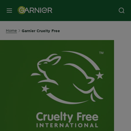
MENU
Home
Garnier Cruelty Free