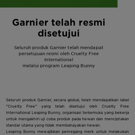
Garnier telah resmi
disetujui
Seluruh produk Garnier telah mendapat
persetujuan resmi oleh Cruelty Free
International
melalui program Leaping Bunny
Seluruh produk Garnier, secara global, telah mendapatkan label
"Cruelty Free" yang telah disetujui oleh Cruelty Free
International Leaping Bunny, organisasi terkemuka yang bekerja
untuk mengakhiri uji coba produk pada hewan dan menciptakan
standar utama yang tidak membahayakan hewan.
Leaping Bunny mewajibkan pemegang merk untuk melakukan