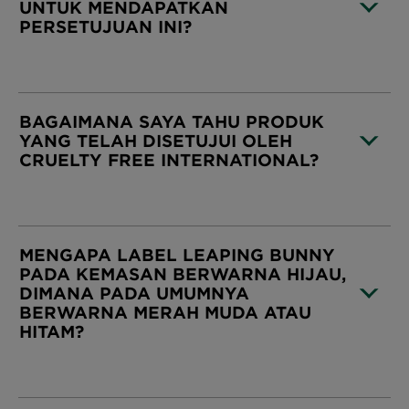
UNTUK MENDAPATKAN
PERSETUJUAN INI?
CLOSE SUBPANEL
BAGAIMANA SAYA TAHU PRODUK
YANG TELAH DISETUJUI OLEH
CRUELTY FREE INTERNATIONAL?
CLOSE SUBPANEL
MENGAPA LABEL LEAPING BUNNY
PADA KEMASAN BERWARNA HIJAU,
DIMANA PADA UMUMNYA
BERWARNA MERAH MUDA ATAU
HITAM?
CLOSE SUBPANEL