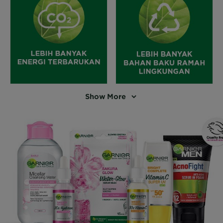
Show More