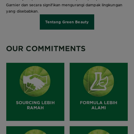
Garnier dan secara signifikan mengurangi dampak lingkungan
yang disebabkan.
Tentang Green Beauty
OUR COMMITMENTS