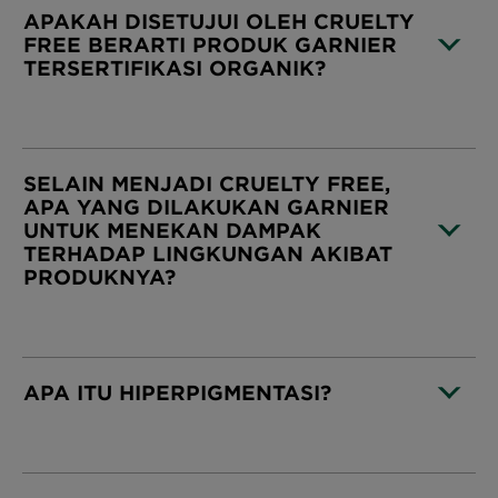
APAKAH DISETUJUI OLEH CRUELTY
FREE BERARTI PRODUK GARNIER
TERSERTIFIKASI ORGANIK?
CLOSE SUBPANEL
SELAIN MENJADI CRUELTY FREE,
APA YANG DILAKUKAN GARNIER
UNTUK MENEKAN DAMPAK
TERHADAP LINGKUNGAN AKIBAT
PRODUKNYA?
CLOSE SUBPANEL
APA ITU HIPERPIGMENTASI?
CLOSE SUBPANEL