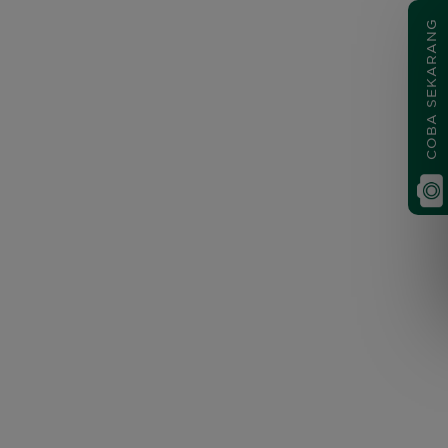
COBA SEKARANG