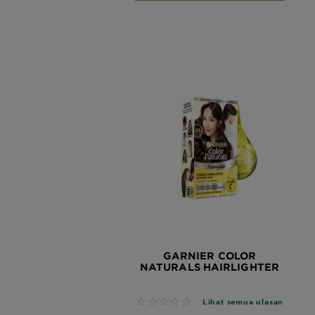
GARNIER COLOR
NATURALS HAIRLIGHTER
No reviews
Lihat semua ulasan