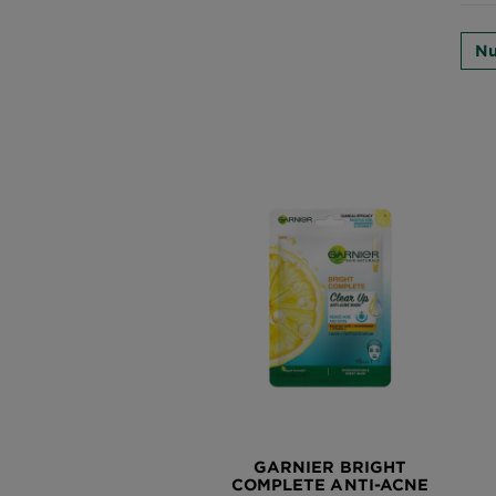
Nu
GARNIER BRIGHT
COMPLETE ANTI-ACNE