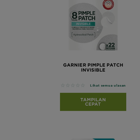
GARNIER PIMPLE PATCH
INVISIBLE
No reviews
Lihat semua ulasan
TAMPILAN
CEPAT