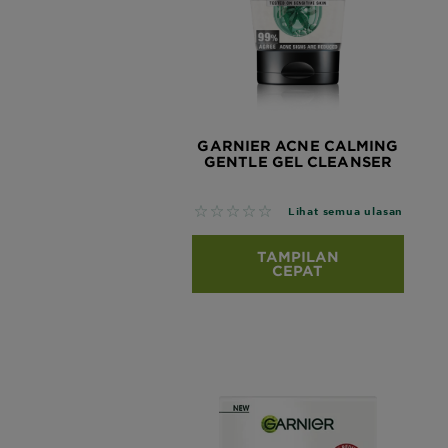
GARNIER ACNE CALMING
GENTLE GEL CLEANSER
No reviews
Lihat semua ulasan
TAMPILAN
CEPAT