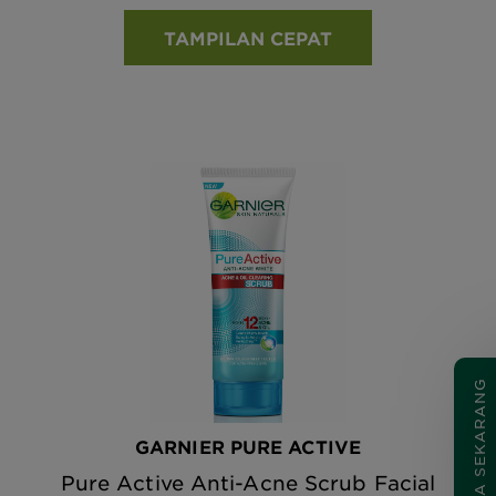
TAMPILAN CEPAT
COBA SEKARANG
GARNIER PURE ACTIVE
Pure Active Anti-Acne Scrub Facial