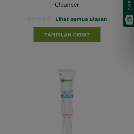
Cleanser
Lihat semua ulasan
No reviews
TAMPILAN CEPAT