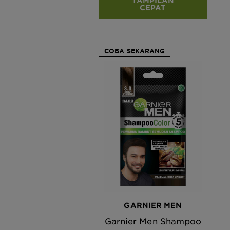
TAMPILAN
CEPAT
COBA SEKARANG
GARNIER MEN
Garnier Men Shampoo