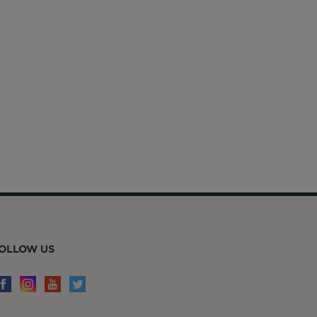
OLLOW US