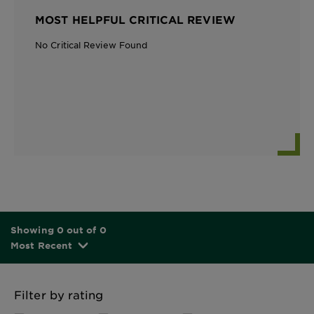
MOST HELPFUL CRITICAL REVIEW
No Critical Review Found
Showing 0 out of 0
Most Recent
Filter by rating