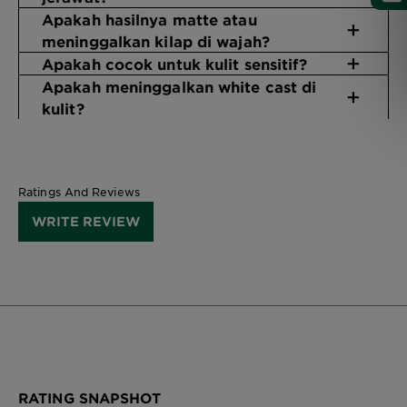
Apakah hasilnya matte atau
meninggalkan kilap di wajah?
Apakah cocok untuk kulit sensitif?
Apakah meninggalkan white cast di
kulit?
Ratings And Reviews
WRITE REVIEW
RATING SNAPSHOT