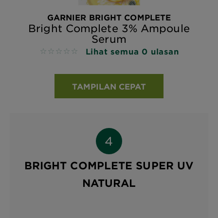
GARNIER BRIGHT COMPLETE
Bright Complete 3% Ampoule
Serum
Lihat semua 0 ulasan
No reviews
TAMPILAN CEPAT
BRIGHT COMPLETE SUPER UV
NATURAL