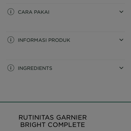
CARA PAKAI
CLOSE SUBPANEL
INFORMASI PRODUK
CLOSE SUBPANEL
INGREDIENTS
CLOSE SUBPANEL
RUTINITAS GARNIER
BRIGHT COMPLETE