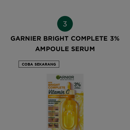
GARNIER BRIGHT COMPLETE 3%
AMPOULE SERUM
COBA SEKARANG