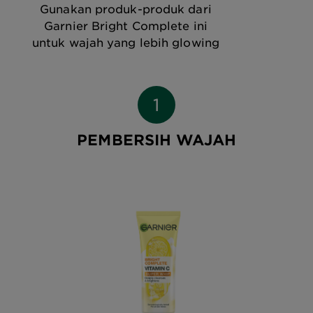
Gunakan produk-produk dari
Garnier Bright Complete ini
untuk wajah yang lebih glowing
PEMBERSIH WAJAH