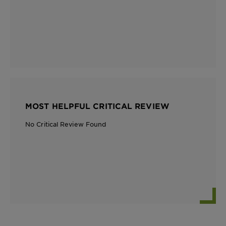
MOST HELPFUL CRITICAL REVIEW
No Critical Review Found