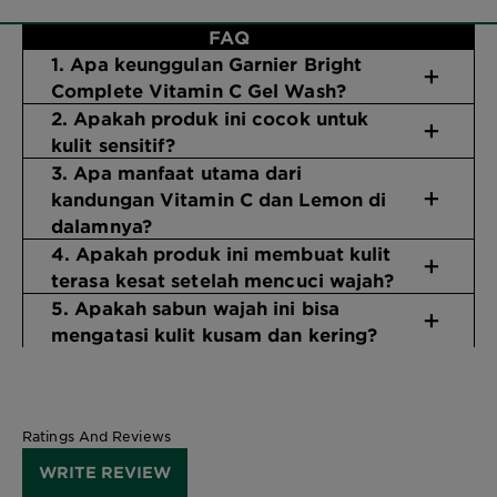
FAQ
1. Apa keunggulan Garnier Bright
Complete Vitamin C Gel Wash?
2. Apakah produk ini cocok untuk
kulit sensitif?
3. Apa manfaat utama dari
kandungan Vitamin C dan Lemon di
dalamnya?
4. Apakah produk ini membuat kulit
terasa kesat setelah mencuci wajah?
5. Apakah sabun wajah ini bisa
mengatasi kulit kusam dan kering?
Ratings And Reviews
WRITE REVIEW