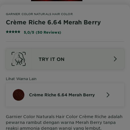
GARNIER COLOR NATURALS HAIR COLOR
Crème Riche 6.64 Merah Berry
5,0/5 (50 Reviews)
TRY IT ON
Lihat Warna Lain
Crème Riche 6.64 Merah Berry
Garnier Color Naturals Hair Color Crème Riche adalah
pewarna rambut dengan warna Merah Berry tanpa
reaksi ammonia dengan wangi yang lembut.