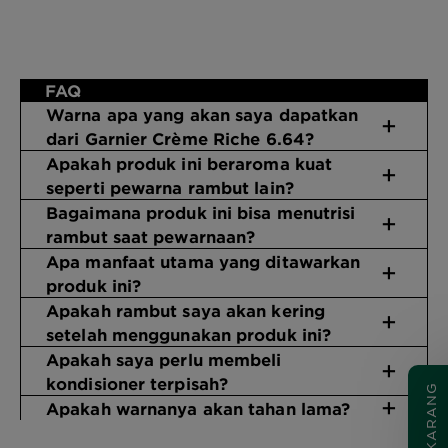
CLOSE SUBPANEL
FAQ
Warna apa yang akan saya dapatkan
dari Garnier Crème Riche 6.64?
Apakah produk ini beraroma kuat
seperti pewarna rambut lain?
Bagaimana produk ini bisa menutrisi
rambut saat pewarnaan?
Apa manfaat utama yang ditawarkan
produk ini?
Apakah rambut saya akan kering
setelah menggunakan produk ini?
Apakah saya perlu membeli
kondisioner terpisah?
Apakah warnanya akan tahan lama?