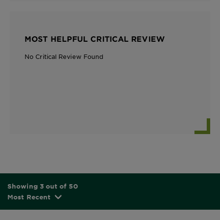
MOST HELPFUL CRITICAL REVIEW
No Critical Review Found
Showing 3 out of 50
Most Recent