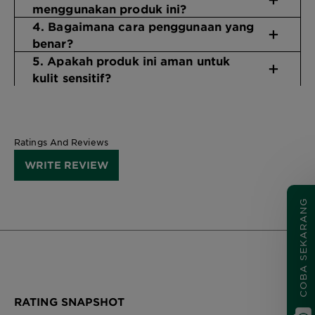
menggunakan produk ini?
4. Bagaimana cara penggunaan yang
benar?
5. Apakah produk ini aman untuk
kulit sensitif?
Ratings And Reviews
WRITE REVIEW
COBA SEKARANG
RATING SNAPSHOT