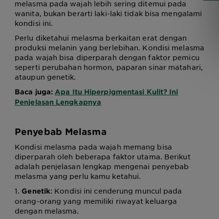
melasma pada wajah lebih sering ditemui pada
wanita, bukan berarti laki-laki tidak bisa mengalami
kondisi ini.
Perlu diketahui melasma berkaitan erat dengan
produksi melanin yang berlebihan. Kondisi melasma
pada wajah bisa diperparah dengan faktor pemicu
seperti perubahan hormon, paparan sinar matahari,
ataupun genetik.
Baca juga:
Apa Itu Hiperpigmentasi Kulit? Ini
Penjelasan Lengkapnya
Penyebab Melasma
Kondisi melasma pada wajah memang bisa
diperparah oleh beberapa faktor utama. Berikut
adalah penjelasan lengkap mengenai penyebab
melasma yang perlu kamu ketahui.
1.
: Kondisi ini cenderung muncul pada
Genetik
orang-orang yang memiliki riwayat keluarga
dengan melasma.