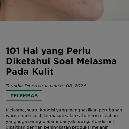
101 Hal yang Perlu
Diketahui Soal Melasma
Pada Kulit
Terakhir Diperbarui Januari 08, 2024
PELEMBAB
Melasma, suatu kondisi yang menghasilkan perubahan
warna pada kulit, termasuk salah satu permasalahan
yang juga sering dialami banyak orang. Kondisi ini
dikaitkan dengan peningkatan produksi melanin