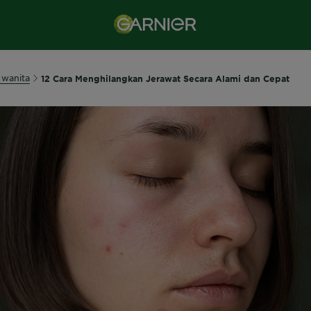
 wanita
12 Cara Menghilangkan Jerawat Secara Alami dan Cepat