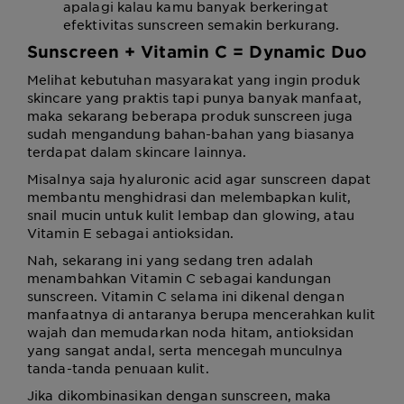
apalagi kalau kamu banyak berkeringat
efektivitas sunscreen semakin berkurang.
Sunscreen + Vitamin C = Dynamic Duo
Melihat kebutuhan masyarakat yang ingin produk
skincare yang praktis tapi punya banyak manfaat,
maka sekarang beberapa produk sunscreen juga
sudah mengandung bahan-bahan yang biasanya
terdapat dalam skincare lainnya.
Misalnya saja hyaluronic acid agar sunscreen dapat
membantu menghidrasi dan melembapkan kulit,
snail mucin untuk kulit lembap dan glowing, atau
Vitamin E sebagai antioksidan.
Nah, sekarang ini yang sedang tren adalah
menambahkan Vitamin C sebagai kandungan
sunscreen. Vitamin C selama ini dikenal dengan
manfaatnya di antaranya berupa mencerahkan kulit
wajah dan memudarkan noda hitam, antioksidan
yang sangat andal, serta mencegah munculnya
tanda-tanda penuaan kulit.
Jika dikombinasikan dengan sunscreen, maka