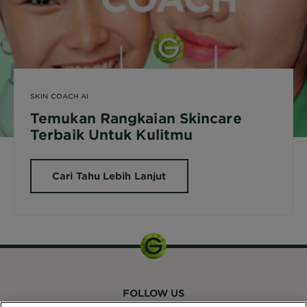
SKIN COACH AI
Temukan Rangkaian Skincare
Terbaik Untuk Kulitmu
Cari Tahu Lebih Lanjut
FOLLOW US