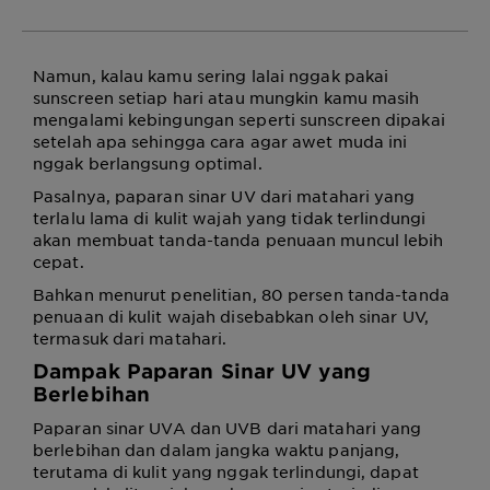
Namun, kalau kamu sering lalai nggak pakai
sunscreen setiap hari atau mungkin kamu masih
mengalami kebingungan seperti sunscreen dipakai
setelah apa sehingga cara agar awet muda ini
nggak berlangsung optimal.
Pasalnya, paparan sinar UV dari matahari yang
terlalu lama di kulit wajah yang tidak terlindungi
akan membuat tanda-tanda penuaan muncul lebih
cepat.
Bahkan menurut penelitian, 80 persen tanda-tanda
penuaan di kulit wajah disebabkan oleh sinar UV,
termasuk dari matahari.
Dampak Paparan Sinar UV yang
Berlebihan
Paparan sinar UVA dan UVB dari matahari yang
berlebihan dan dalam jangka waktu panjang,
terutama di kulit yang nggak terlindungi, dapat