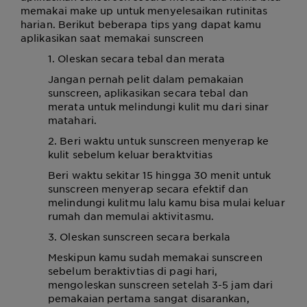
memakai make up untuk menyelesaikan rutinitas
harian. Berikut beberapa tips yang dapat kamu
aplikasikan saat memakai sunscreen
1. Oleskan secara tebal dan merata
Jangan pernah pelit dalam pemakaian
sunscreen, aplikasikan secara tebal dan
merata untuk melindungi kulit mu dari sinar
matahari.
2. Beri waktu untuk sunscreen menyerap ke
kulit sebelum keluar beraktvitias
Beri waktu sekitar 15 hingga 30 menit untuk
sunscreen menyerap secara efektif dan
melindungi kulitmu lalu kamu bisa mulai keluar
rumah dan memulai aktivitasmu.
3. Oleskan sunscreen secara berkala
Meskipun kamu sudah memakai sunscreen
sebelum beraktivtias di pagi hari,
mengoleskan sunscreen setelah 3-5 jam dari
pemakaian pertama sangat disarankan,