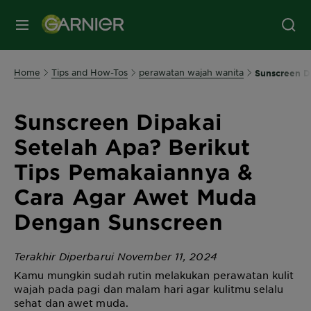
MENU
Home
Tips and How-Tos
perawatan wajah wanita
Sunscreen D
Sunscreen Dipakai
Setelah Apa? Berikut
Tips Pemakaiannya &
Cara Agar Awet Muda
Dengan Sunscreen
Terakhir Diperbarui November 11, 2024
Kamu mungkin sudah rutin melakukan perawatan kulit
wajah pada pagi dan malam hari agar kulitmu selalu
sehat dan awet muda.