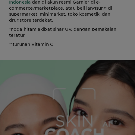
Indonesia
dan di akun resmi Garnier di e-
commerce/marketplace, atau beli langsung di
supermarket, minimarket, toko kosmetik, dan
drugstore terdekat.
*noda hitam akibat sinar UV, dengan pemakaian
teratur
**turunan Vitamin C