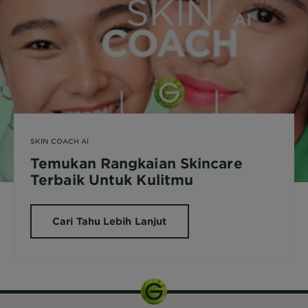
SKIN COACH AI
Temukan Rangkaian Skincare
Terbaik Untuk Kulitmu
Cari Tahu Lebih Lanjut