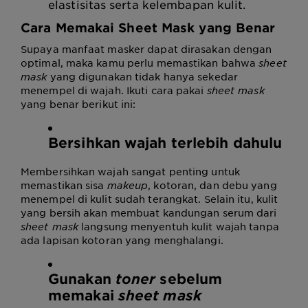
elastisitas serta kelembapan kulit.
Cara Memakai Sheet Mask
yang Benar
Supaya manfaat masker dapat dirasakan dengan
optimal, maka kamu perlu memastikan bahwa
sheet
mask
yang digunakan tidak hanya sekedar
menempel di wajah. Ikuti
cara pakai
sheet mask
yang benar
berikut ini:
Bersihkan wajah terlebih dahulu
Membersihkan wajah sangat penting untuk
memastikan sisa
makeup
, kotoran, dan debu yang
menempel di kulit sudah terangkat. Selain itu, kulit
yang bersih akan membuat kandungan serum dari
sheet mask
langsung menyentuh kulit wajah tanpa
ada lapisan kotoran yang menghalangi.
Gunakan
toner
sebelum
memakai
sheet mask