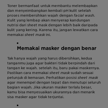
Toner bermanfaat untuk membantu melembapkan
dan menyeimbangkan kembali pH kulit setelah
proses membersihkan wajah dengan
facial wash
.
Kulit yang lembap akan menyerap kandungan
nutrisi dari sheet mask dengan lebih baik daripada
kulit yang kering. Karena itu, jangan lewatkan
cara
memakai
sheet mask
ini.
Memakai masker dengan benar
Tak hanya wajah yang harus dibersihkan, kedua
tanganmu juga agar bakteri tidak berpindah dari
tangan ke wajah. setelah itu, baru pakai maskernya.
Pastikan
cara memakai
sheet mask
sudah sesuai
petunjuk di kemasan. Perhatikan posisi
sheet mask
agar menempel dengan tepat dan menutupi seluruh
bagian wajah. Jika ukuran masker terlalu besar,
kamu bisa menyesuaikan ukurannya dan menarik
sisa masker agar tidak terjuntai.