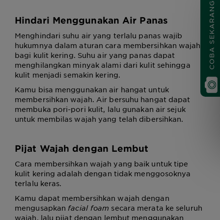
COBA SEKARANG
Hindari Menggunakan Air Panas
Menghindari suhu air yang terlalu panas wajib
hukumnya dalam aturan cara membersihkan wajah
bagi kulit kering. Suhu air yang panas dapat
menghilangkan minyak alami dari kulit sehingga
kulit menjadi semakin kering.
Kamu bisa menggunakan air hangat untuk
membersihkan wajah. Air bersuhu hangat dapat
membuka pori-pori kulit, lalu gunakan air sejuk
untuk membilas wajah yang telah dibersihkan.
Pijat Wajah dengan Lembut
Cara membersihkan wajah yang baik untuk tipe
kulit kering adalah dengan tidak menggosoknya
terlalu keras.
Kamu dapat membersihkan wajah dengan
mengusapkan
facial foam
secara merata ke seluruh
wajah, lalu pijat dengan lembut menggunakan