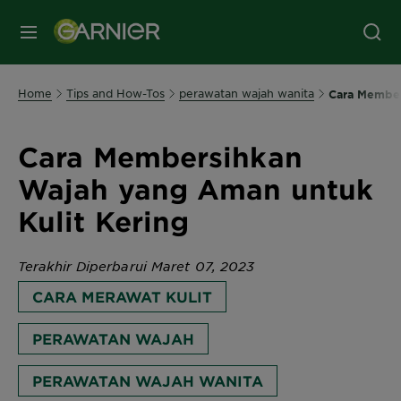
MENU
Home
Tips and How-Tos
perawatan wajah wanita
Cara Member
Cara Membersihkan
Wajah yang Aman untuk
Kulit Kering
Terakhir Diperbarui Maret 07, 2023
CARA MERAWAT KULIT
PERAWATAN WAJAH
PERAWATAN WAJAH WANITA