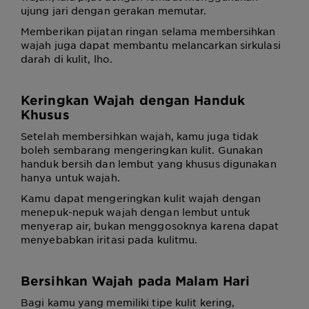
ujung jari dengan gerakan memutar.
Memberikan pijatan ringan selama membersihkan
wajah juga dapat membantu melancarkan sirkulasi
darah di kulit, lho.
Keringkan Wajah dengan Handuk
Khusus
Setelah membersihkan wajah, kamu juga tidak
boleh sembarang mengeringkan kulit. Gunakan
handuk bersih dan lembut yang khusus digunakan
hanya untuk wajah.
Kamu dapat mengeringkan kulit wajah dengan
menepuk-nepuk wajah dengan lembut untuk
menyerap air, bukan menggosoknya karena dapat
menyebabkan iritasi pada kulitmu.
Bersihkan Wajah pada Malam Hari
Bagi kamu yang memiliki tipe kulit kering,