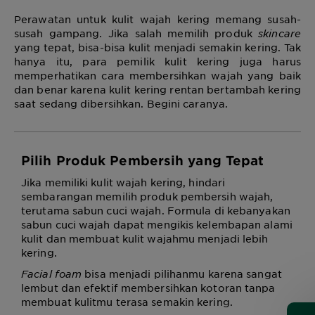
Perawatan untuk kulit wajah kering memang susah-
susah gampang. Jika salah memilih produk
skincare
yang tepat, bisa-bisa kulit menjadi semakin kering. Tak
hanya itu, para pemilik kulit kering juga harus
memperhatikan cara membersihkan wajah yang baik
dan benar karena kulit kering rentan bertambah kering
saat sedang dibersihkan. Begini caranya.
Pilih Produk Pembersih yang Tepat
Jika memiliki kulit wajah kering, hindari
sembarangan memilih produk pembersih wajah,
terutama sabun cuci wajah. Formula di kebanyakan
sabun cuci wajah dapat mengikis kelembapan alami
kulit dan membuat kulit wajahmu menjadi lebih
kering.
Facial
foam
bisa menjadi pilihanmu karena sangat
lembut dan efektif membersihkan kotoran tanpa
membuat kulitmu terasa semakin kering.