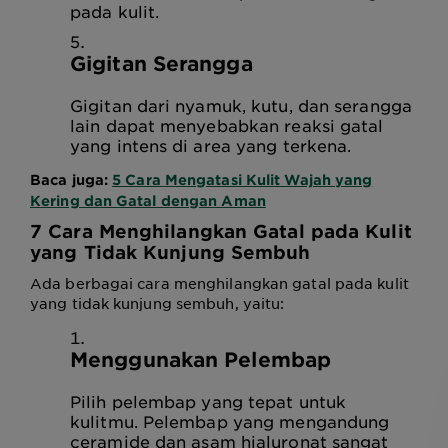
pada kulit.
Gigitan Serangga
Gigitan dari nyamuk, kutu, dan serangga
lain dapat menyebabkan reaksi gatal
yang intens di area yang terkena.
Baca juga:
5 Cara Mengatasi Kulit Wajah yang
Kering dan Gatal dengan Aman
7
Cara Menghilangkan Gatal pada Kulit
yang Tidak Kunjung Sembuh
Ada berbagai cara menghilangkan gatal pada kulit
yang tidak kunjung sembuh, yaitu:
Menggunakan Pelembap
Pilih pelembap yang tepat untuk
kulitmu. Pelembap yang mengandung
ceramide dan asam hialuronat sangat