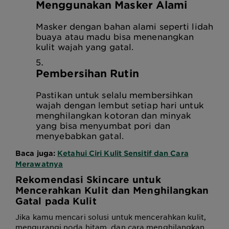
Menggunakan Masker Alami
Masker dengan bahan alami seperti lidah
buaya atau madu bisa menenangkan
kulit wajah yang gatal.
Pembersihan Rutin
Pastikan untuk selalu membersihkan
wajah dengan lembut setiap hari untuk
menghilangkan kotoran dan minyak
yang bisa menyumbat pori dan
menyebabkan gatal.
Baca juga:
Ketahui Ciri Kulit Sensitif dan Cara
Merawatnya
Rekomendasi Skincare untuk
Mencerahkan Kulit dan Menghilangkan
Gatal pada Kulit
Jika kamu mencari solusi untuk mencerahkan kulit,
mengurangi noda hitam, dan cara menghilangkan