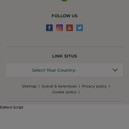
FOLLOW US
LINK SITUS
Select
Select Your Country:
Your
Country:
sitemap
syarat & ketentuan
privacy policy
cookie policy
Edited Script