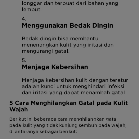
longgar dan terbuat dari bahan yang
lembut.
Menggunakan Bedak Dingin
Bedak dingin bisa membantu
menenangkan kulit yang iritasi dan
mengurangi gatal.
Menjaga Kebersihan
Menjaga kebersihan kulit dengan teratur
adalah kunci untuk menghindari infeksi
dan iritasi yang dapat menambah gatal.
5 Cara Menghilangkan Gatal pada Kulit
Wajah
Berikut ini beberapa cara menghilangkan gatal
pada kulit yang tidak kunjung sembuh pada wajah,
di antaranya sebagai berikut: