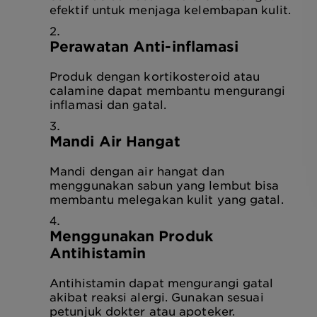
efektif untuk menjaga kelembapan kulit.
Perawatan Anti-inflamasi
Produk dengan kortikosteroid atau
calamine dapat membantu mengurangi
inflamasi dan gatal.
Mandi Air Hangat
Mandi dengan air hangat dan
menggunakan sabun yang lembut bisa
membantu melegakan kulit yang gatal.
Menggunakan Produk
Antihistamin
Antihistamin dapat mengurangi gatal
akibat reaksi alergi. Gunakan sesuai
petunjuk dokter atau apoteker.