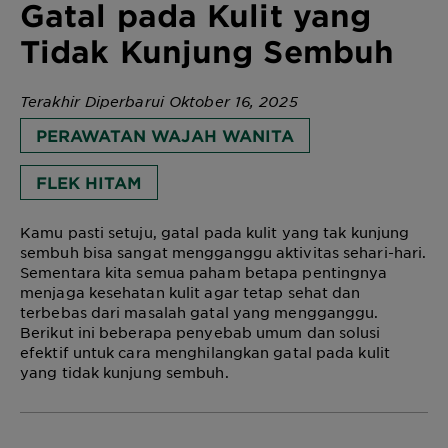
Gatal pada Kulit yang
Tidak Kunjung Sembuh
Terakhir Diperbarui Oktober 16, 2025
PERAWATAN WAJAH WANITA
FLEK HITAM
Kamu pasti setuju, gatal pada kulit yang tak kunjung
sembuh bisa sangat mengganggu aktivitas sehari-hari.
Sementara kita semua paham betapa pentingnya
menjaga kesehatan kulit agar tetap sehat dan
terbebas dari masalah gatal yang mengganggu.
Berikut ini beberapa penyebab umum dan solusi
efektif untuk cara menghilangkan gatal pada kulit
yang tidak kunjung sembuh.