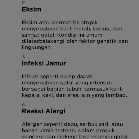
Eksim
Eksim atau dermatitis atopik
menyebabkan kulit merah, kering, dan
sangat gatal. Kondisi ini umum
dilatarbelakangi oleh faktor genetik dan
lingkungan.
Infeksi Jamur
Infeksi seperti kurap dapat
menyebabkan gatal yang intens di
berbagai bagian tubuh, termasuk kulit
kepala, kaki, dan area lain yang lembap.
Reaksi Alergi
Alergen seperti debu, serbuk sari, atau
bahan kimia tertentu dalam produk
skincare dan makeup bisa memicu gatal