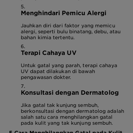
Menghindari Pemicu Alergi
Jauhkan diri dari faktor yang memicu
alergi, seperti bulu binatang, debu, atau
bahan kimia tertentu.
Terapi Cahaya UV
Untuk gatal yang parah, terapi cahaya
UV dapat dilakukan di bawah
pengawasan dokter.
Konsultasi dengan Dermatolog
Jika gatal tak kunjung sembuh,
berkonsultasi dengan dermatolog adalah
salah satu cara menghilangkan gatal
pada kulit yang tak kunjung sembuh.
5 Cara Menghilangkan Gatal pada Kulit