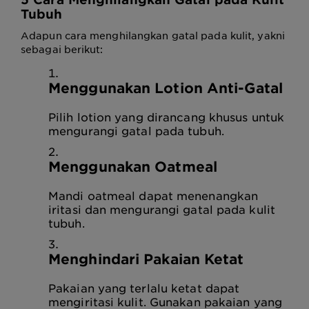
Tubuh
Adapun cara menghilangkan gatal pada kulit, yakni
sebagai berikut:
Menggunakan Lotion Anti-Gatal
Pilih lotion yang dirancang khusus untuk
mengurangi gatal pada tubuh.
Menggunakan Oatmeal
Mandi oatmeal dapat menenangkan
iritasi dan mengurangi gatal pada kulit
tubuh.
Menghindari Pakaian Ketat
Pakaian yang terlalu ketat dapat
mengiritasi kulit. Gunakan pakaian yang