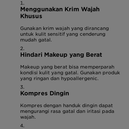
Menggunakan Krim Wajah
Khusus
Gunakan krim wajah yang dirancang
untuk kulit sensitif yang cenderung
mudah gatal.
Hindari Makeup yang Berat
Makeup yang berat bisa memperparah
kondisi kulit yang gatal. Gunakan produk
yang ringan dan hypoallergenic.
Kompres Dingin
Kompres dengan handuk dingin dapat
mengurangi rasa gatal dan iritasi pada
wajah.