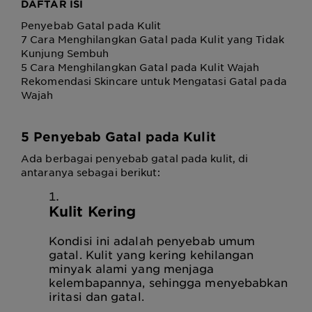
DAFTAR ISI
Penyebab Gatal pada Kulit
7 Cara Menghilangkan Gatal pada Kulit yang Tidak
Kunjung Sembuh
5 Cara Menghilangkan Gatal pada Kulit Wajah
Rekomendasi Skincare untuk Mengatasi Gatal pada
Wajah
5 Penyebab Gatal pada Kulit
Ada berbagai penyebab gatal pada kulit, di
antaranya sebagai berikut:
Kulit Kering
Kondisi ini adalah penyebab umum
gatal. Kulit yang kering kehilangan
minyak alami yang menjaga
kelembapannya, sehingga menyebabkan
iritasi dan gatal.