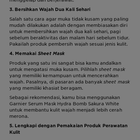
3. Bersihkan Wajah Dua Kali Sehari
Salah satu cara agar muka tidak kusam yang paling
mudah dilakukan adalah dengan membiasakan diri
untuk membersihkan wajah dua kali sehari, pagi
sebelum beraktivitas dan malam hari sebelum tidur.
Pakailah produk pembersih wajah sesuai jenis kulit.
4. Memakai
Sheet Mask
Produk yang satu ini sangat bisa kamu andalkan
untuk mengatasi muka kusam. Pilihlah
sheet mask
yang memiliki kemampuan untuk mencerahkan
wajah. Pasalnya, di pasaran ada banyak
sheet mask
yang memiliki khasiat beragam.
Sebagai rekomendasi, kamu bisa menggunakan
Garnier Serum Mask Hydra Bomb Sakura White
untuk membantu kulit wajah menjadi lebih cerah
merona.
5. Lengkapi dengan Pemakaian Produk Perawatan
Kulit