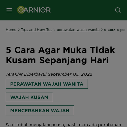
MENU
Home
Tips and How-Tos
perawatan wajah wanita
5 Cara Agar
5 Cara Agar Muka Tidak
Kusam Sepanjang Hari
Terakhir Diperbarui September 05, 2022
PERAWATAN WAJAH WANITA
WAJAH KUSAM
MENCERAHKAN WAJAH
Saat tubuh menjalani puasa, pasti akan ada perubahan