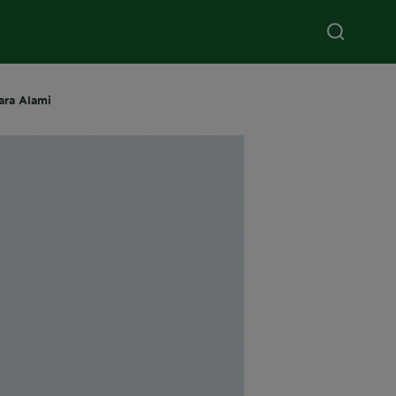
ara Alami