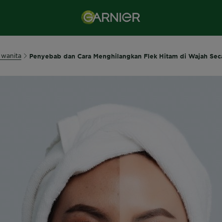
 wanita
Penyebab dan Cara Menghilangkan Flek Hitam di Wajah Sec