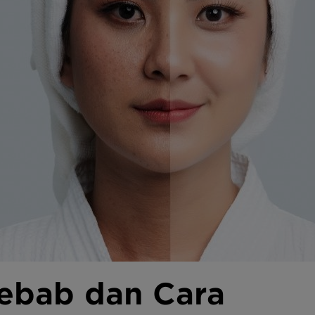
ebab dan Cara