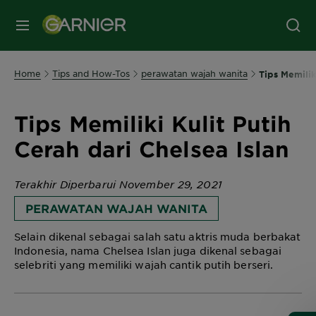
MENU
Home
Tips and How-Tos
perawatan wajah wanita
Tips Memilik
Tips Memiliki Kulit Putih
Cerah dari Chelsea Islan
Terakhir Diperbarui November 29, 2021
PERAWATAN WAJAH WANITA
Selain dikenal sebagai salah satu aktris muda berbakat
Indonesia, nama Chelsea Islan juga dikenal sebagai
selebriti yang memiliki wajah cantik putih berseri.