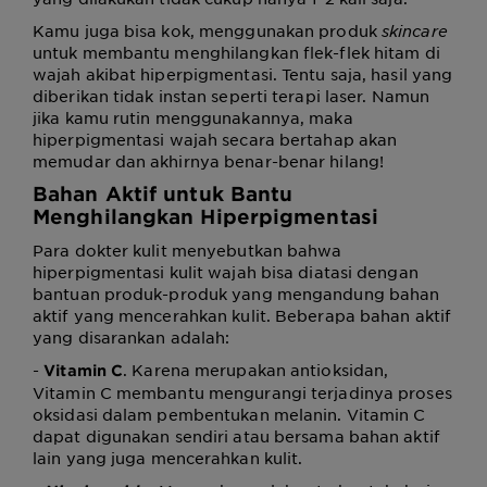
Kamu juga bisa kok, menggunakan produk
skincare
untuk membantu menghilangkan flek-flek hitam di
wajah akibat hiperpigmentasi. Tentu saja, hasil yang
diberikan tidak instan seperti terapi laser. Namun
jika kamu rutin menggunakannya, maka
hiperpigmentasi wajah secara bertahap akan
memudar dan akhirnya benar-benar hilang!
Bahan Aktif untuk Bantu
Menghilangkan Hiperpigmentasi
Para dokter kulit menyebutkan bahwa
hiperpigmentasi kulit wajah bisa diatasi dengan
bantuan produk-produk yang mengandung bahan
aktif yang mencerahkan kulit. Beberapa bahan aktif
yang disarankan adalah:
-
. Karena merupakan antioksidan,
Vitamin C
Vitamin C membantu mengurangi terjadinya proses
oksidasi dalam pembentukan melanin. Vitamin C
dapat digunakan sendiri atau bersama bahan aktif
lain yang juga mencerahkan kulit.