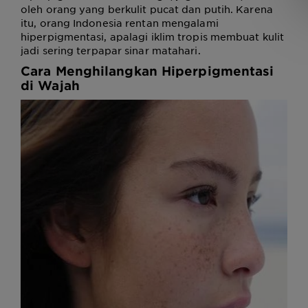
oleh orang yang berkulit pucat dan putih. Karena
itu, orang Indonesia rentan mengalami
hiperpigmentasi, apalagi iklim tropis membuat kulit
jadi sering terpapar sinar matahari.
Cara Menghilangkan Hiperpigmentasi
di Wajah