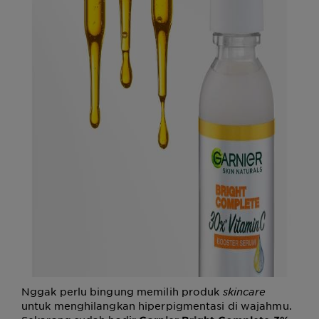
Nggak perlu bingung memilih produk
skincare
untuk menghilangkan hiperpigmentasi di wajahmu.