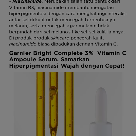
-
. Merupakan salah satu bentuk dari
Niacinamide
Vitamin B3, niacinamide membantu mengatasi
hiperpigmentasi dengan cara menghalangi interaksi
antar sel di kulit untuk mencegah terbentuknya
melanin, serta mencegah agar melanin tidak
berpindah dari sel melanosit ke sel-sel kulit lainnya.
Di produk-produk
skincare
pencerah kulit,
niacinamide
biasa dipadukan dengan Vitamin C.
Garnier Bright Complete 3% Vitamin C
Ampoule Serum, Samarkan
Hiperpigmentasi Wajah dengan Cepat!