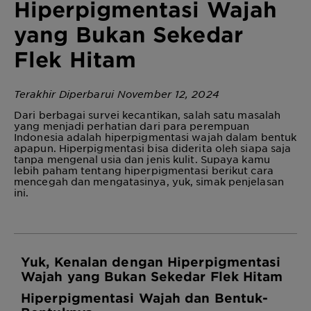
Hiperpigmentasi Wajah
yang Bukan Sekedar
Flek Hitam
Terakhir Diperbarui November 12, 2024
Dari berbagai survei kecantikan, salah satu masalah
yang menjadi perhatian dari para perempuan
Indonesia adalah hiperpigmentasi wajah dalam bentuk
apapun. Hiperpigmentasi bisa diderita oleh siapa saja
tanpa mengenal usia dan jenis kulit. Supaya kamu
lebih paham tentang hiperpigmentasi berikut cara
mencegah dan mengatasinya, yuk, simak penjelasan
ini.
Yuk, Kenalan dengan Hiperpigmentasi
Wajah yang Bukan Sekedar Flek Hitam
Hiperpigmentasi Wajah
dan Bentuk-