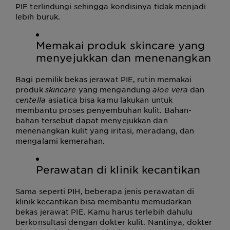
PIE terlindungi sehingga kondisinya tidak menjadi
lebih buruk.
Memakai produk skincare yang
menyejukkan dan menenangkan
Bagi pemilik bekas jerawat PIE, rutin memakai
produk
skincare
yang mengandung
aloe vera
dan
centella
asiatica bisa kamu lakukan untuk
membantu proses penyembuhan kulit. Bahan-
bahan tersebut dapat menyejukkan dan
menenangkan kulit yang iritasi, meradang, dan
mengalami kemerahan.
Perawatan di klinik kecantikan
Sama seperti PIH, beberapa jenis perawatan di
klinik kecantikan bisa membantu memudarkan
bekas jerawat PIE. Kamu harus terlebih dahulu
berkonsultasi dengan dokter kulit. Nantinya, dokter