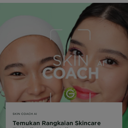
SKIN COACH AI
Temukan Rangkaian Skincare