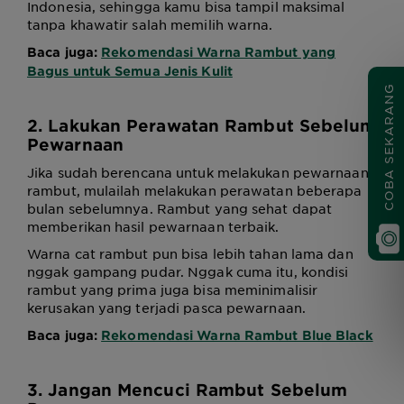
Indonesia, sehingga kamu bisa tampil maksimal
tanpa khawatir salah memilih warna.
Baca juga:
Rekomendasi Warna Rambut yang
Bagus untuk Semua Jenis Kulit
COBA SEKARANG
2. Lakukan Perawatan Rambut Sebelum
Pewarnaan
Jika sudah berencana untuk melakukan pewarnaan
rambut, mulailah melakukan perawatan beberapa
bulan sebelumnya. Rambut yang sehat dapat
memberikan hasil pewarnaan terbaik.
Warna cat rambut pun bisa lebih tahan lama dan
nggak gampang pudar. Nggak cuma itu, kondisi
rambut yang prima juga bisa meminimalisir
kerusakan yang terjadi pasca pewarnaan.
Baca juga:
Rekomendasi Warna Rambut Blue Black
3. Jangan Mencuci Rambut Sebelum