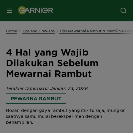
MENU
Home
Tips and How-Tos
Tips Mewarnai Rambut & Memilih Pewar
4 Hal yang Wajib
Dilakukan Sebelum
Mewarnai Rambut
Terakhir Diperbarui Januari 23, 2026
PEWARNA RAMBUT
Bosan dengan gaya rambut yang itu-itu saja, mungkin
saatnya kamu mulai bereksperimen dengan
penampilan.