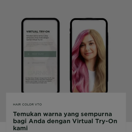
HAIR COLOR VTO
Temukan warna yang sempurna
bagi Anda dengan Virtual Try-On
kami