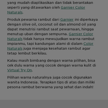
yang mudah diaplikasikan dan tidak berantakan
seperti yang ditawarkan oleh
Garnier Color
Naturals
.
Produk pewarna rambut dari
Garnier
ini diperkaya
dengan olive oil, coconut oil dan almond oil yang
dapat menutrisi rambut saat pewarnaan, hingga
menutup uban dengan sempurna.
Garnier Color
Naturals
tidak hanya mewujudkan warna rambut
impianmu, tapi kandungan alami di dalam
Color
Naturals
juga menjaga kesehatan rambut agar
tetap lembut berkilau.
Kalau masih bimbang dengan warna pilihan, bisa
cek dulu warna yang cocok dengan warna kulit di
Virtual Try On
.
Pilihan warna naturalnya juga cocok digunakan
wanita Indonesia. Terapkan tips di atas dan miliki
pesona rambut berwarna yang sehat dan indah!