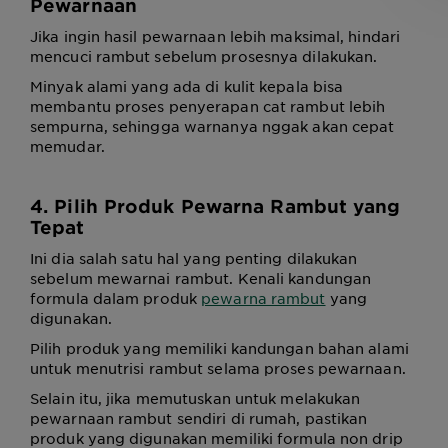
Pewarnaan
Jika ingin hasil pewarnaan lebih maksimal, hindari
mencuci rambut sebelum prosesnya dilakukan.
Minyak alami yang ada di kulit kepala bisa
membantu proses penyerapan cat rambut lebih
sempurna, sehingga warnanya nggak akan cepat
memudar.
4. Pilih Produk Pewarna Rambut yang
Tepat
Ini dia salah satu hal yang penting dilakukan
sebelum mewarnai rambut. Kenali kandungan
formula dalam produk
pewarna rambut
yang
digunakan.
Pilih produk yang memiliki kandungan bahan alami
untuk menutrisi rambut selama proses pewarnaan.
Selain itu, jika memutuskan untuk melakukan
pewarnaan rambut sendiri di rumah, pastikan
produk yang digunakan memiliki formula non drip