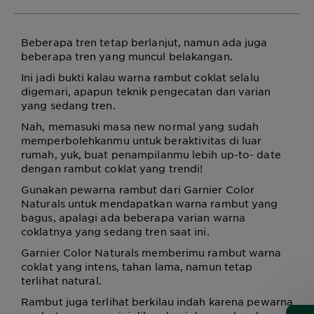
Beberapa tren tetap berlanjut, namun ada juga
beberapa tren yang muncul belakangan.
Ini jadi bukti kalau warna rambut coklat selalu
digemari, apapun teknik pengecatan dan varian
yang sedang tren.
Nah, memasuki masa new normal yang sudah
memperbolehkanmu untuk beraktivitas di luar
rumah, yuk, buat penampilanmu lebih up-to- date
dengan rambut coklat yang trendi!
Gunakan pewarna rambut dari Garnier Color
Naturals untuk mendapatkan warna rambut yang
bagus, apalagi ada beberapa varian warna
coklatnya yang sedang tren saat ini.
Garnier Color Naturals memberimu rambut warna
coklat yang intens, tahan lama, namun tetap
terlihat natural.
Rambut juga terlihat berkilau indah karena pewarna