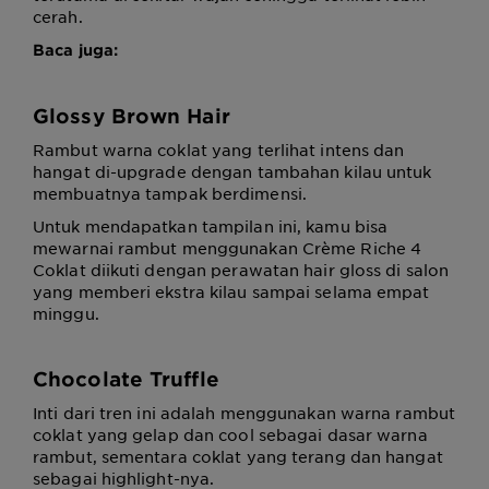
cerah.
Baca juga:
Glossy Brown Hair
Rambut warna coklat yang terlihat intens dan
hangat di-upgrade dengan tambahan kilau untuk
membuatnya tampak berdimensi.
Untuk mendapatkan tampilan ini, kamu bisa
mewarnai rambut menggunakan Crème Riche 4
Coklat diikuti dengan perawatan hair gloss di salon
yang memberi ekstra kilau sampai selama empat
minggu.
Chocolate Truffle
Inti dari tren ini adalah menggunakan warna rambut
coklat yang gelap dan cool sebagai dasar warna
rambut, sementara coklat yang terang dan hangat
sebagai highlight-nya.