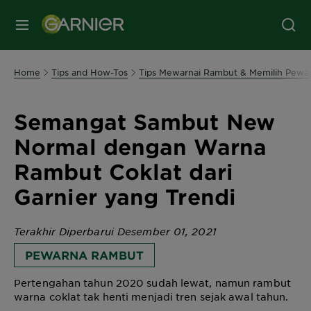
MENU
Home
Tips and How-Tos
Tips Mewarnai Rambut & Memilih Pewar
Semangat Sambut New
Normal dengan Warna
Rambut Coklat dari
Garnier yang Trendi
Terakhir Diperbarui Desember 01, 2021
PEWARNA RAMBUT
Pertengahan tahun 2020 sudah lewat, namun rambut
warna coklat tak henti menjadi tren sejak awal tahun.