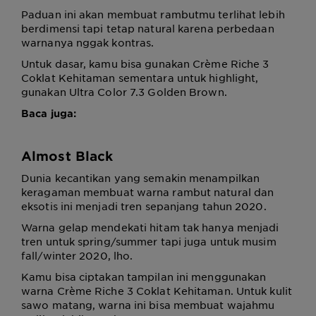
Paduan ini akan membuat rambutmu terlihat lebih
berdimensi tapi tetap natural karena perbedaan
warnanya nggak kontras.
Untuk dasar, kamu bisa gunakan Crème Riche 3
Coklat Kehitaman sementara untuk highlight,
gunakan Ultra Color 7.3 Golden Brown.
Baca juga:
Almost Black
Dunia kecantikan yang semakin menampilkan
keragaman membuat warna rambut natural dan
eksotis ini menjadi tren sepanjang tahun 2020.
Warna gelap mendekati hitam tak hanya menjadi
tren untuk spring/summer tapi juga untuk musim
fall/winter 2020, lho.
Kamu bisa ciptakan tampilan ini menggunakan
warna Crème Riche 3 Coklat Kehitaman. Untuk kulit
sawo matang, warna ini bisa membuat wajahmu