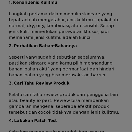
1. Kenali Jenis Kulitmu
Langkah pertama dalam memilih skincare yang
tepat adalah mengetahui jenis kulitmu—apakah itu
normal, dry, oily, kombinasi, atau sensitif. Setiap
jenis kulit memerlukan perawatan khusus, jadi
memahami jenis kulitmu adalah kunci.
2. Perhatikan Bahan-Bahannya
Seperti yang sudah disebutkan sebelumnya,
pastikan skincare yang kamu pilih mengandung
bahan-bahan aktif yang bermanfaat dan hindari
bahan-bahan yang bisa merusak skin barrier.
3. Cari Tahu Review Produk
Selalu cari tahu review produk dari pengguna lain
atau beauty expert. Review bisa memberikan
gambaran mengenai seberapa efektif produk
tersebut dan cocok tidaknya dengan jenis kulitmu.
4. Lakukan Patch Test
Sebelum menggunakan produk baru secara