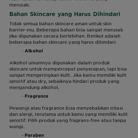
merusak.
Bahan Skincare yang Harus Dihindari
Tidak semua bahan skincare aman untuk skin
barrier-mu. Beberapa bahan bisa sangat merusak
jika digunakan secara berlebihan. Berikut adalah
beberapa bahan skincare yang harus dihindari:
-
Alkohol
Alkohol umumnya digunakan dalam produk
skincare untuk mempercepat penyerapan, tapi bisa
sangat mengeringkan kulit. Jika kamu memiliki kulit
sensitif atau dry, sebaiknya hindari produk yang
mengandung alkohol.
-
Fragrance
Pewangi atau fragrance bisa menyebabkan iritasi
dan alergi, terutama untuk kamu yang memiliki kulit
sensitif. Pilih produk yang fragrans-free atau tanpa
wangi.
-
Paraben