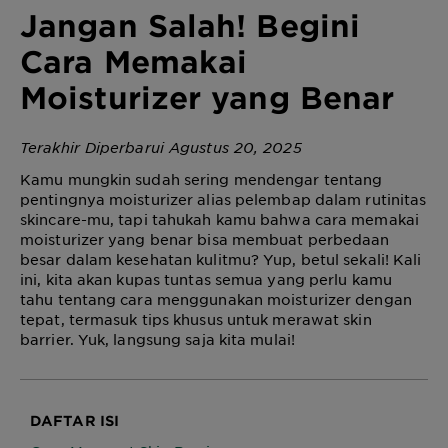
Jangan Salah! Begini
Cara Memakai
Moisturizer yang Benar
Terakhir Diperbarui Agustus 20, 2025
Kamu mungkin sudah sering mendengar tentang
pentingnya moisturizer alias pelembap dalam rutinitas
skincare-mu, tapi tahukah kamu bahwa cara memakai
moisturizer yang benar bisa membuat perbedaan
besar dalam kesehatan kulitmu? Yup, betul sekali! Kali
ini, kita akan kupas tuntas semua yang perlu kamu
tahu tentang cara menggunakan moisturizer dengan
tepat, termasuk tips khusus untuk merawat skin
barrier. Yuk, langsung saja kita mulai!
DAFTAR ISI