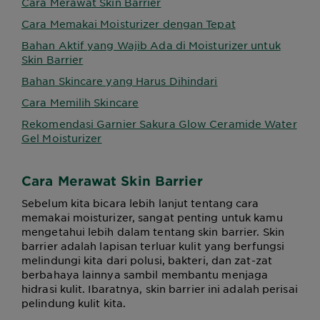
Cara Merawat Skin Barrier
Cara Memakai Moisturizer dengan Tepat
Bahan Aktif yang Wajib Ada di Moisturizer untuk
Skin Barrier
Bahan Skincare yang Harus Dihindari
Cara Memilih Skincare
Rekomendasi Garnier Sakura Glow Ceramide Water
Gel Moisturizer
Cara Merawat Skin Barrier
Sebelum kita bicara lebih lanjut tentang cara
memakai moisturizer, sangat penting untuk kamu
mengetahui lebih dalam tentang skin barrier. Skin
barrier adalah lapisan terluar kulit yang berfungsi
melindungi kita dari polusi, bakteri, dan zat-zat
berbahaya lainnya sambil membantu menjaga
hidrasi kulit. Ibaratnya, skin barrier ini adalah perisai
pelindung kulit kita.