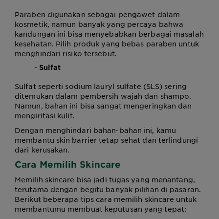
Paraben digunakan sebagai pengawet dalam
kosmetik, namun banyak yang percaya bahwa
kandungan ini bisa menyebabkan berbagai masalah
kesehatan. Pilih produk yang bebas paraben untuk
menghindari risiko tersebut.
-
Sulfat
Sulfat seperti sodium lauryl sulfate (SLS) sering
ditemukan dalam pembersih wajah dan shampo.
Namun, bahan ini bisa sangat mengeringkan dan
mengiritasi kulit.
Dengan menghindari bahan-bahan ini, kamu
membantu skin barrier tetap sehat dan terlindungi
dari kerusakan.
Cara Memilih Skincare
Memilih skincare bisa jadi tugas yang menantang,
terutama dengan begitu banyak pilihan di pasaran.
Berikut beberapa tips cara memilih skincare untuk
membantumu membuat keputusan yang tepat: