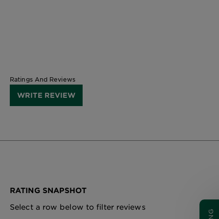
CLOSE SUBPANEL
Ratings And Reviews
WRITE REVIEW
RATING SNAPSHOT
Select a row below to filter reviews