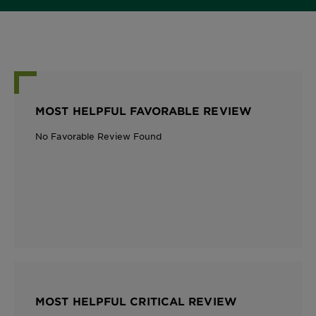
MOST HELPFUL FAVORABLE REVIEW
No Favorable Review Found
MOST HELPFUL CRITICAL REVIEW