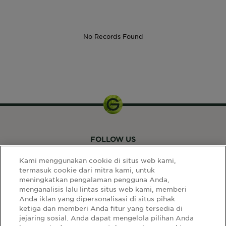
No Records Found
400ml
FOLLOW US
Kami menggunakan cookie di situs web kami,
termasuk cookie dari mitra kami, untuk
meningkatkan pengalaman pengguna Anda,
menganalisis lalu lintas situs web kami, memberi
Anda iklan yang dipersonalisasi di situs pihak
ketiga dan memberi Anda fitur yang tersedia di
LINK SITUS
jejaring sosial. Anda dapat mengelola pilihan Anda