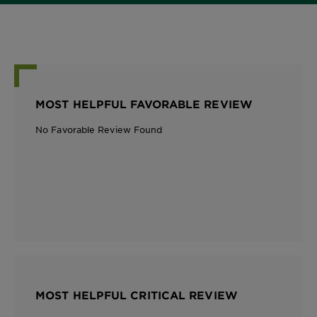
MOST HELPFUL FAVORABLE REVIEW
No Favorable Review Found
MOST HELPFUL CRITICAL REVIEW