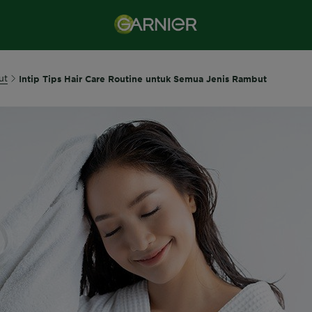
ut
Intip Tips Hair Care Routine untuk Semua Jenis Rambut