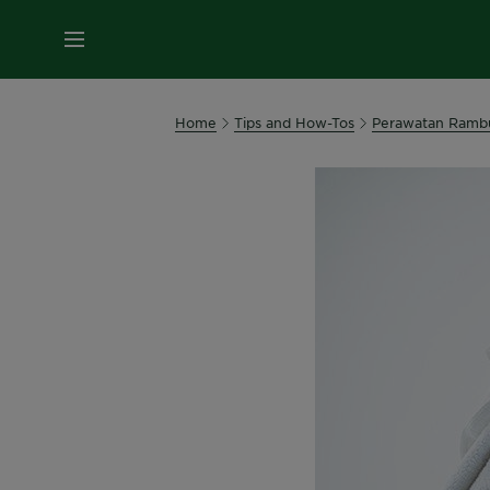
MENU
Home
Tips and How-Tos
Perawatan Ramb