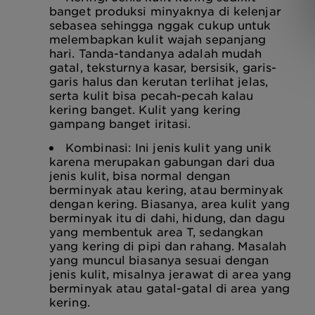
banget produksi minyaknya di kelenjar
sebasea sehingga nggak cukup untuk
melembapkan kulit wajah sepanjang
hari. Tanda-tandanya adalah mudah
gatal, teksturnya kasar, bersisik, garis-
garis halus dan kerutan terlihat jelas,
serta kulit bisa pecah-pecah kalau
kering banget. Kulit yang kering
gampang banget iritasi.
Kombinasi: Ini jenis kulit yang unik
karena merupakan gabungan dari dua
jenis kulit, bisa normal dengan
berminyak atau kering, atau berminyak
dengan kering. Biasanya, area kulit yang
berminyak itu di dahi, hidung, dan dagu
yang membentuk area T, sedangkan
yang kering di pipi dan rahang. Masalah
yang muncul biasanya sesuai dengan
jenis kulit, misalnya jerawat di area yang
berminyak atau gatal-gatal di area yang
kering.