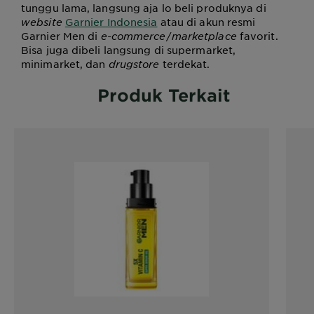
tunggu lama, langsung aja lo beli produknya di
website
Garnier Indonesia
atau di akun resmi
Garnier Men di
e-commerce
/
marketplace
favorit.
Bisa juga dibeli langsung di supermarket,
minimarket, dan
drugstore
terdekat.
Produk Terkait