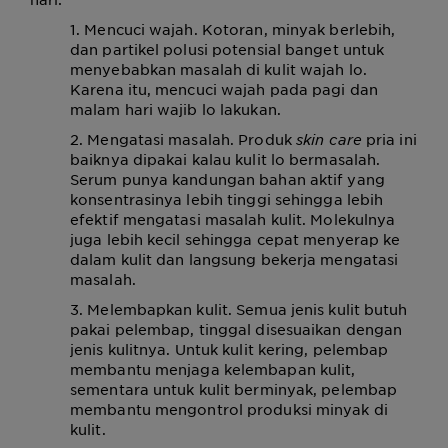
1. Mencuci wajah. Kotoran, minyak berlebih,
dan partikel polusi potensial banget untuk
menyebabkan masalah di kulit wajah lo.
Karena itu, mencuci wajah pada pagi dan
malam hari wajib lo lakukan.
2. Mengatasi masalah. Produk
skin care
pria ini
baiknya dipakai kalau kulit lo bermasalah.
Serum punya kandungan bahan aktif yang
konsentrasinya lebih tinggi sehingga lebih
efektif mengatasi masalah kulit. Molekulnya
juga lebih kecil sehingga cepat menyerap ke
dalam kulit dan langsung bekerja mengatasi
masalah.
3. Melembapkan kulit. Semua jenis kulit butuh
pakai pelembap, tinggal disesuaikan dengan
jenis kulitnya. Untuk kulit kering, pelembap
membantu menjaga kelembapan kulit,
sementara untuk kulit berminyak, pelembap
membantu mengontrol produksi minyak di
kulit.