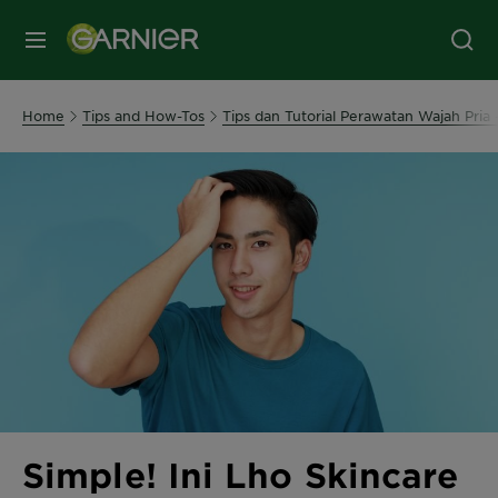
MENU
Home
Tips and How-Tos
Tips dan Tutorial Perawatan Wajah Pria 
Simple! Ini Lho Skincare