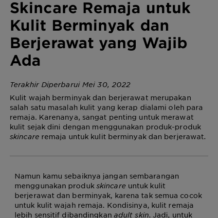
Skincare Remaja untuk
Kulit Berminyak dan
Berjerawat yang Wajib
Ada
Terakhir Diperbarui Mei 30, 2022
Kulit wajah berminyak dan berjerawat merupakan
salah satu masalah kulit yang kerap dialami oleh para
remaja. Karenanya, sangat penting untuk merawat
kulit sejak dini dengan menggunakan produk-produk
skincare
remaja untuk kulit berminyak dan berjerawat.
Namun kamu sebaiknya jangan sembarangan
menggunakan produk
skincare
untuk kulit
berjerawat dan berminyak
, karena tak semua cocok
untuk kulit wajah remaja. Kondisinya, kulit remaja
lebih sensitif dibandingkan
adult skin
. Jadi, untuk