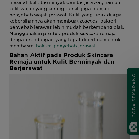
masalah kulit berminyak dan berjerawat, namun
kulit wajah yang kurang bersih juga menjadi
penyebab wajah jerawat. Kulit yang tidak dijaga
kebersihannya akan membuat
p.acnes
, bakteri
penyebab jerawat lebih mudah berkembang biak.
Menggunakan produk-produk
skincare
remaja
dengan kandungan yang tepat diperlukan untuk
membasmi
bakteri penyebab jerawat.
Bahan Aktif pada Produk
Skincare
Remaja untuk Kulit Berminyak dan
Berjerawat
COBA SEKARANG