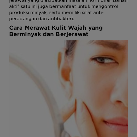
jerawat yang diakibatkan masalah hormonal. Bahan
aktif satu ini juga bermanfaat untuk mengontrol
produksi minyak, serta memiliki sifat anti-
peradangan dan antibakteri.
Cara Merawat Kulit Wajah yang
Berminyak dan Berjerawat