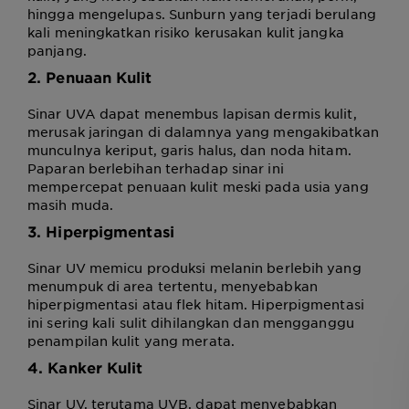
hingga mengelupas. Sunburn yang terjadi berulang
kali meningkatkan risiko kerusakan kulit jangka
panjang.
2. Penuaan Kulit
Sinar UVA dapat menembus lapisan dermis kulit,
merusak jaringan di dalamnya yang mengakibatkan
munculnya keriput, garis halus, dan noda hitam.
Paparan berlebihan terhadap sinar ini
mempercepat penuaan kulit meski pada usia yang
masih muda.
3. Hiperpigmentasi
Sinar UV memicu produksi melanin berlebih yang
menumpuk di area tertentu, menyebabkan
hiperpigmentasi atau flek hitam. Hiperpigmentasi
ini sering kali sulit dihilangkan dan mengganggu
penampilan kulit yang merata.
4. Kanker Kulit
Sinar UV, terutama UVB, dapat menyebabkan