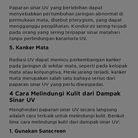
Paparan sinar UV yang berlebihan dapat
menyebabkan pertumbuhan jaringan abnormal di
permukaan mata, disebut pterygium, yang dapat
mengganggu penglihatan. Kondisi ini sering terjadi
pada orang yang sering terpapar sinar matahari
tanpa perlindungan kacamata UV.
5. Kanker Mata
Radiasi UV dapat memicu perkembangan kanker
pada jaringan di sekitar mata, seperti pada kelopak
mata atau konjungtiva. Meski jarang terjadi, kanker
mata merupakan salah satu bahaya serius dari
paparan sinar UV yang perlu diwaspadai.
4
Cara Melindungi Kulit dari Dampak
Sinar UV
Menghindari paparan sinar UV secara langsung
adalah cara terbaik untuk melindungi kulit. Berikut
lima cara melindungi kulit dari dampak sinar UV:
1. Gunakan Sunscreen