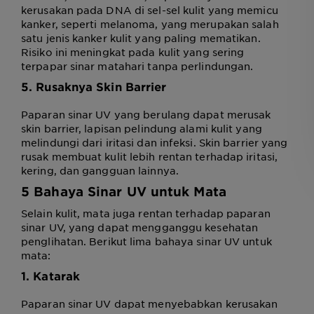
kerusakan pada DNA di sel-sel kulit yang memicu
kanker, seperti melanoma, yang merupakan salah
satu jenis kanker kulit yang paling mematikan.
Risiko ini meningkat pada kulit yang sering
terpapar sinar matahari tanpa perlindungan.
5. Rusaknya Skin Barrier
Paparan sinar UV yang berulang dapat merusak
skin barrier, lapisan pelindung alami kulit yang
melindungi dari iritasi dan infeksi. Skin barrier yang
rusak membuat kulit lebih rentan terhadap iritasi,
kering, dan gangguan lainnya.
5
Bahaya Sinar UV
untuk Mata
Selain kulit, mata juga rentan terhadap paparan
sinar UV, yang dapat mengganggu kesehatan
penglihatan. Berikut lima bahaya sinar UV untuk
mata:
1. Katarak
Paparan sinar UV dapat menyebabkan kerusakan