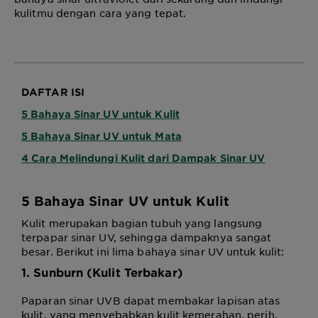
kulitmu dengan cara yang tepat.
DAFTAR ISI
5 Bahaya Sinar UV untuk Kulit
5 Bahaya Sinar UV untuk Mata
4 Cara Melindungi Kulit dari Dampak Sinar UV
5
Bahaya Sinar UV
untuk Kulit
Kulit merupakan bagian tubuh yang langsung
terpapar sinar UV, sehingga dampaknya sangat
besar. Berikut ini lima bahaya sinar UV untuk kulit:
1. Sunburn (Kulit Terbakar)
Paparan sinar UVB dapat membakar lapisan atas
kulit, yang menyebabkan kulit kemerahan, perih,