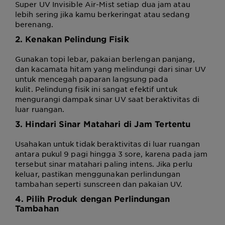
Super UV Invisible Air-Mist setiap dua jam atau
lebih sering jika kamu berkeringat atau sedang
berenang.
2. Kenakan Pelindung Fisik
Gunakan topi lebar, pakaian berlengan panjang,
dan kacamata hitam yang melindungi dari sinar UV
untuk mencegah paparan langsung pada
kulit. Pelindung fisik ini sangat efektif untuk
mengurangi dampak sinar UV saat beraktivitas di
luar ruangan.
3. Hindari Sinar Matahari di Jam Tertentu
Usahakan untuk tidak beraktivitas di luar ruangan
antara pukul 9 pagi hingga 3 sore, karena pada jam
tersebut sinar matahari paling intens. Jika perlu
keluar, pastikan menggunakan perlindungan
tambahan seperti sunscreen dan pakaian UV.
4. Pilih Produk dengan Perlindungan
Tambahan