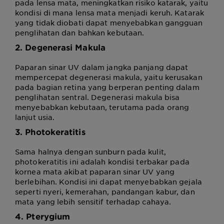
pada lensa mata, meningkatkan risiko katarak, yaitu
kondisi di mana lensa mata menjadi keruh. Katarak
yang tidak diobati dapat menyebabkan gangguan
penglihatan dan bahkan kebutaan.
2. Degenerasi Makula
Paparan sinar UV dalam jangka panjang dapat
mempercepat degenerasi makula, yaitu kerusakan
pada bagian retina yang berperan penting dalam
penglihatan sentral. Degenerasi makula bisa
menyebabkan kebutaan, terutama pada orang
lanjut usia.
3. Photokeratitis
Sama halnya dengan sunburn pada kulit,
photokeratitis ini adalah kondisi terbakar pada
kornea mata akibat paparan sinar UV yang
berlebihan. Kondisi ini dapat menyebabkan gejala
seperti nyeri, kemerahan, pandangan kabur, dan
mata yang lebih sensitif terhadap cahaya.
4. Pterygium