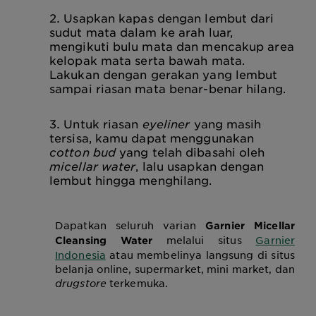
Usapkan kapas dengan lembut dari
sudut mata dalam ke arah luar,
mengikuti bulu mata dan mencakup area
kelopak mata serta bawah mata.
Lakukan dengan gerakan yang lembut
sampai riasan mata benar-benar hilang.
Untuk riasan
eyeliner
yang masih
tersisa, kamu dapat menggunakan
cotton bud
yang telah dibasahi oleh
micellar water
, lalu usapkan dengan
lembut hingga menghilang.
Dapatkan seluruh varian
Garnier Micellar
melalui situs
Garnier
Cleansing Water
Indonesia
atau membelinya langsung di situs
belanja online, supermarket, mini market, dan
drugstore
terkemuka.