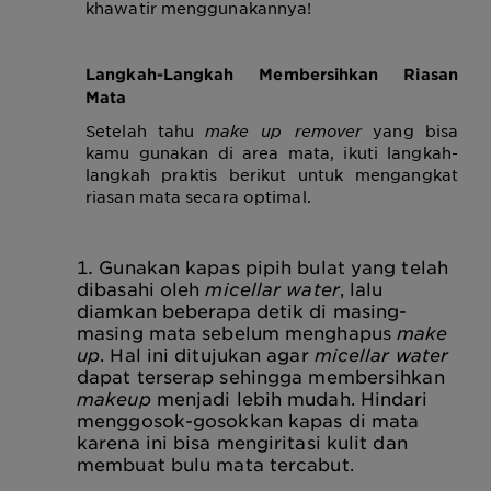
khawatir menggunakannya!
Langkah-Langkah Membersihkan Riasan
Mata
Setelah tahu
make up remover
yang bisa
kamu gunakan di area mata, ikuti langkah-
langkah praktis berikut untuk mengangkat
riasan mata secara optimal.
Gunakan kapas pipih bulat yang telah
dibasahi oleh
micellar water
, lalu
diamkan beberapa detik di masing-
masing mata sebelum menghapus
make
up
. Hal ini ditujukan agar
micellar water
dapat terserap sehingga membersihkan
makeup
menjadi lebih mudah.
Hindari
menggosok-gosokkan kapas di mata
karena ini bisa mengiritasi kulit dan
membuat bulu mata tercabut.