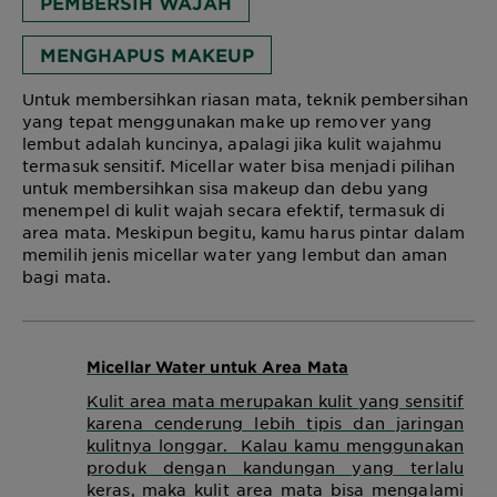
PEMBERSIH WAJAH
MENGHAPUS MAKEUP
Untuk membersihkan riasan mata, teknik pembersihan
yang tepat menggunakan make up remover yang
lembut adalah kuncinya, apalagi jika kulit wajahmu
termasuk sensitif. Micellar water bisa menjadi pilihan
untuk membersihkan sisa makeup dan debu yang
menempel di kulit wajah secara efektif, termasuk di
area mata. Meskipun begitu, kamu harus pintar dalam
memilih jenis micellar water yang lembut dan aman
bagi mata.
Micellar Water untuk Area Mata
Kulit area mata merupakan kulit yang sensitif
karena cenderung lebih tipis dan jaringan
kulitnya longgar. Kalau kamu menggunakan
produk dengan kandungan yang terlalu
keras, maka kulit area mata bisa mengalami