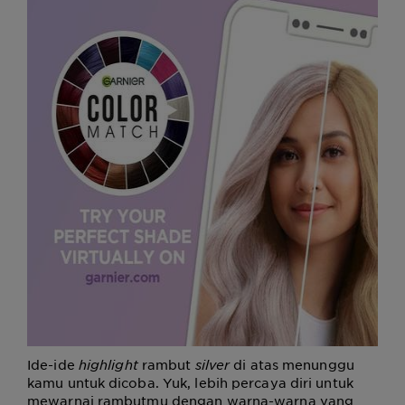
Ide-ide
highlight
rambut
silver
di atas menunggu
kamu untuk dicoba. Yuk, lebih percaya diri untuk
mewarnai rambutmu dengan warna-warna yang