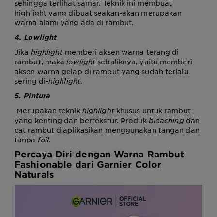
sehingga terlihat samar. Teknik ini membuat
highlight yang dibuat seakan-akan merupakan
warna alami yang ada di rambut.
4. Lowlight
Jika
highlight
memberi aksen warna terang di
rambut, maka
lowlight
sebaliknya, yaitu memberi
aksen warna gelap di rambut yang sudah terlalu
sering di-
highlight
.
5. Pintura
Merupakan teknik
highlight
khusus untuk rambut
yang keriting dan bertekstur. Produk
bleaching
dan
cat rambut diaplikasikan menggunakan tangan dan
tanpa
foil
.
Percaya Diri dengan Warna Rambut
Fashionable dari Garnier Color
Naturals