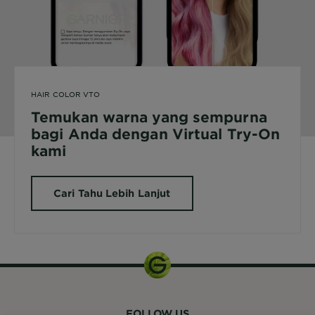
HAIR COLOR VTO
Temukan warna yang sempurna
bagi Anda dengan Virtual Try-On
kami
Cari Tahu Lebih Lanjut
FOLLOW US