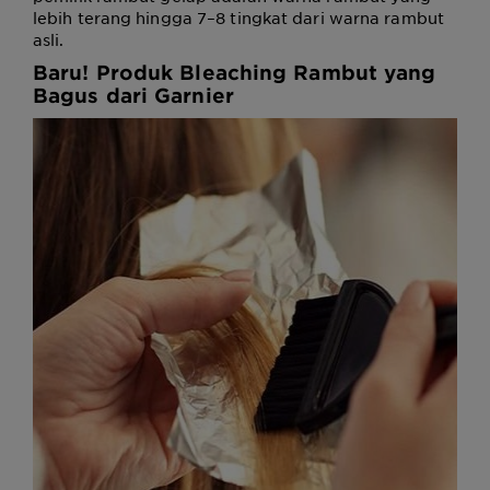
lebih terang hingga 7–8 tingkat dari warna rambut
asli.
Baru! Produk
Bleaching Rambut yang
Bagus
dari Garnier