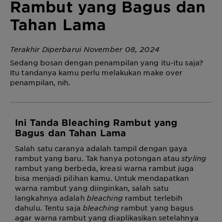
Rambut yang Bagus dan
Tahan Lama
Terakhir Diperbarui November 08, 2024
Sedang bosan dengan penampilan yang itu-itu saja?
Itu tandanya kamu perlu melakukan
make over
penampilan, nih.
Ini Tanda Bleaching Rambut yang
Bagus dan Tahan Lama
Salah satu caranya adalah tampil dengan gaya
rambut yang baru. Tak hanya potongan atau
styling
rambut yang berbeda, kreasi warna rambut juga
bisa menjadi pilihan kamu. Untuk mendapatkan
warna rambut yang diinginkan, salah satu
langkahnya adalah
bleaching
rambut terlebih
dahulu. Tentu saja
bleaching
rambut yang bagus
agar warna rambut yang diaplikasikan setelahnya