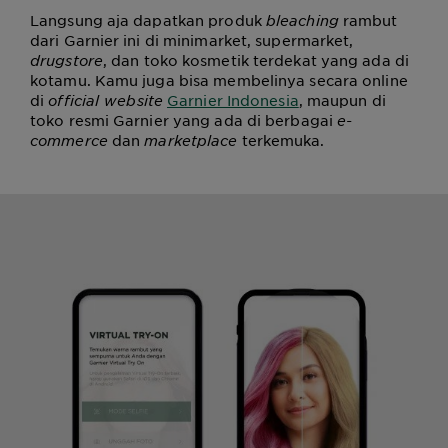
Langsung aja dapatkan produk
bleaching
rambut
dari Garnier ini di
minimarket, supermarket,
drugstore
, dan toko kosmetik terdekat yang ada di
kotamu. Kamu juga bisa membelinya secara online
di
official website
Garnier Indonesia
, maupun di
toko resmi Garnier yang ada di berbagai
e-
commerce
dan
marketplace
terkemuka.