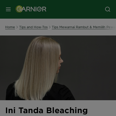
MENU
Home
Tips and How-Tos
Tips Mewarnai Rambut & Memilih Pewar
Ini Tanda Bleaching