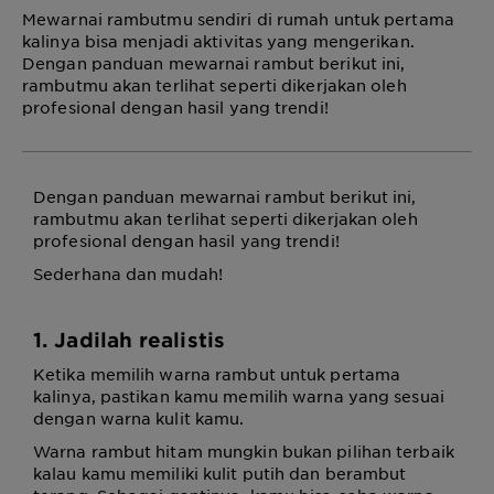
Mewarnai rambutmu sendiri di rumah untuk pertama
kalinya bisa menjadi aktivitas yang mengerikan.
Dengan panduan mewarnai rambut berikut ini,
rambutmu akan terlihat seperti dikerjakan oleh
profesional dengan hasil yang trendi!
Dengan panduan mewarnai rambut berikut ini,
rambutmu akan terlihat seperti dikerjakan oleh
profesional dengan hasil yang trendi!
Sederhana dan mudah!
1. Jadilah realistis
Ketika memilih warna rambut untuk pertama
kalinya, pastikan kamu memilih warna yang sesuai
dengan warna kulit kamu.
Warna rambut hitam mungkin bukan pilihan terbaik
kalau kamu memiliki kulit putih dan berambut