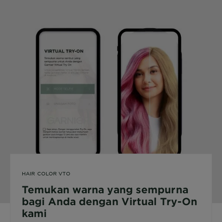
HAIR COLOR VTO
Temukan warna yang sempurna
bagi Anda dengan Virtual Try-On
kami