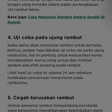
tangan yang tersedia dalam paket perlengkapan
cat rambut kamu.
Baca juga:
Cara Mewarnai Rambut Ombre Sendiri di
Rumah
4. Uji coba pada ujung rambut
Kalau kamu akan mewarnai rambut untuk pertama
kalinya, jangan lupa lakukan uji coba cat pada ujung
rambutmu. Hal ini penting untuk memastikan kamu
mendapatkan warna yang sesuai dan melihat
apakah ada efek samping pada rambut.
Lihat hasil uji coba ini selama 24 jam sebelum
melakukan pewarnaan menyeluruh pada
rambutmu.
5. Cegah kerusakan rambut
Semua pewarna rambut mengandung peroksida
yang berpotensi menghilangkan kelembaban alami