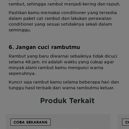
rambut, sehingga rambut menjadi kering dan rapuh.
Pastikan kamu memakai conditioner yang tersedia
dalam paket cat rambut dan lakukan perawatan
conditioner yang sesuai setidaknya sekali dalam
seminggu.
6. Jangan cuci rambutmu
Rambut yang baru diwarnai sebaiknya tidak dicuci
selama 48 jam. Ini adalah waktu yang cukup agar
minyak alami rambut kamu mengunci warna
sepenuhnya.
Kuncir saja rambut kamu selama beberapa hari dan
tunggu hasil terbaik dari warna rambutmu keluar.
Produk Terkait
COBA SEKARANG
C