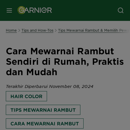
MENU
Home
Tips and How-Tos
Tips Mewarnai Rambut & Memilih Pewar
Cara Mewarnai Rambut
Sendiri di Rumah, Praktis
dan Mudah
Terakhir Diperbarui November 08, 2024
HAIR COLOR
TIPS MEWARNAI RAMBUT
CARA MEWARNAI RAMBUT