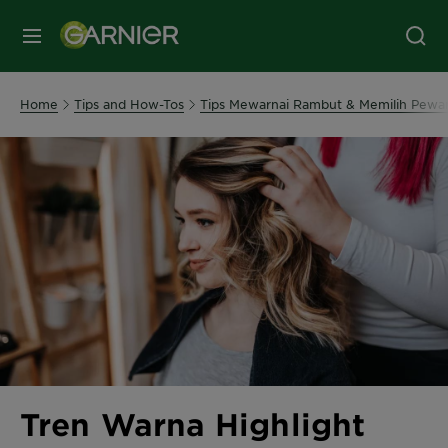
MENU
Home
Tips and How-Tos
Tips Mewarnai Rambut & Memilih Pewar
Tren Warna Highlight