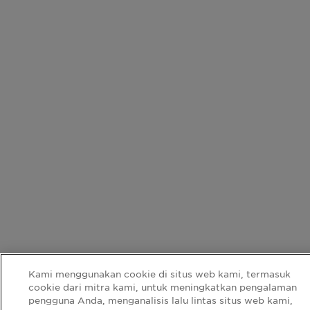
Kami menggunakan cookie di situs web kami, termasuk
cookie dari mitra kami, untuk meningkatkan pengalaman
pengguna Anda, menganalisis lalu lintas situs web kami,