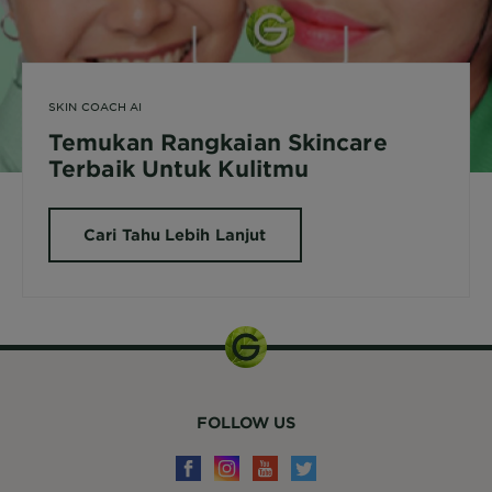
SKIN COACH AI
Temukan Rangkaian Skincare
Terbaik Untuk Kulitmu
Cari Tahu Lebih Lanjut
FOLLOW US