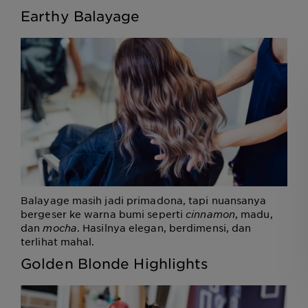
Earthy Balayage
Balayage masih jadi primadona, tapi nuansanya
bergeser ke warna bumi seperti
cinnamon
, madu,
dan
mocha
. Hasilnya elegan, berdimensi, dan
terlihat mahal.
Golden Blonde Highlights