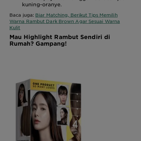
kuning-oranye.
Baca juga:
Biar Matching, Berikut Tips Memilih
Warna Rambut Dark Brown Agar Sesuai Warna
Kulit
Mau Highlight Rambut Sendiri di
Rumah? Gampang!