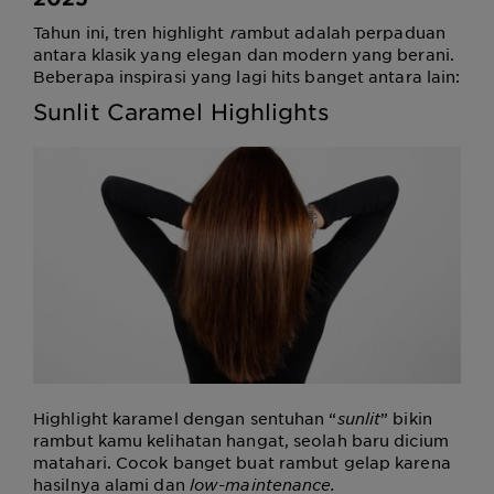
Tahun ini, tren highlight
r
ambut adalah perpaduan
antara klasik yang elegan dan modern yang berani.
Beberapa inspirasi yang lagi hits banget antara lain:
Sunlit Caramel Highlights
Highlight karamel dengan sentuhan “
sunlit
” bikin
rambut kamu kelihatan hangat, seolah baru dicium
matahari. Cocok banget buat rambut gelap karena
hasilnya alami dan
low-maintenance.