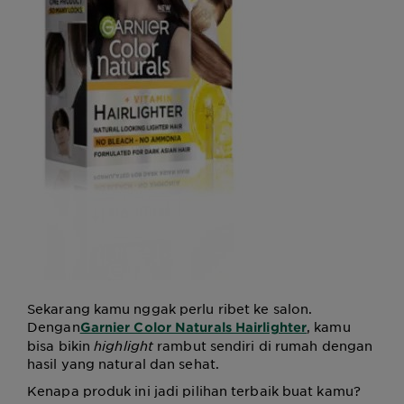
Sekarang kamu nggak perlu ribet ke salon.
Dengan
, kamu
Garnier Color Naturals Hairlighter
bisa bikin
highlight
rambut sendiri di rumah dengan
hasil yang natural dan sehat.
Kenapa produk ini jadi pilihan terbaik buat kamu?