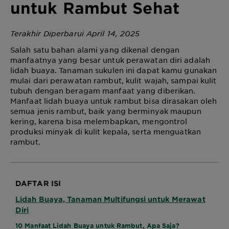
untuk Rambut Sehat
Terakhir Diperbarui April 14, 2025
Salah satu bahan alami yang dikenal dengan
manfaatnya yang besar untuk perawatan diri adalah
lidah buaya. Tanaman sukulen ini dapat kamu gunakan
mulai dari perawatan rambut, kulit wajah, sampai kulit
tubuh dengan beragam manfaat yang diberikan.
Manfaat lidah buaya untuk rambut bisa dirasakan oleh
semua jenis rambut, baik yang berminyak maupun
kering, karena bisa melembapkan, mengontrol
produksi minyak di kulit kepala, serta menguatkan
rambut.
DAFTAR ISI
Lidah Buaya, Tanaman Multifungsi untuk Merawat
Diri
10 Manfaat Lidah Buaya untuk Rambut, Apa Saja?