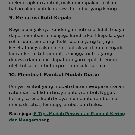
melembapkan rambut, maka merupakan pilihan
bahan alami untuk merawat rambut yang kering.
9. Menutrisi Kulit Kepala
Begitu banyaknya kandungan nutrisi di lidah buaya
dapat membantu menjaga kondisi kulit kepala agar
sehat dan seimbang. Kulit kepala yang terjaga
kesehatannya akan membuat aliran darah menjadi
lancar ke folikel rambut, sehingga nutrisi yang
dibawa darah pun dapat dengan cepat diterima
oleh folikel rambut di pori-pori kulit kepala.
10. Membuat Rambut Mudah Diatur
Punya rambut yang mudah diatur merupakan salah
satu manfaat lidah buaya untuk rambut. Nggak
heran, karena lidah buaya membantu rambutmu
menjadi sehat, lembap, lembut dan halus.
Baca juga:
6 Tips Mudah Perawatan Rambut Kering
dan Mengemban
g