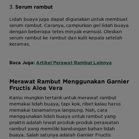
3.
Serum rambut
Lidah buaya juga dapat digunakan untuk membuat
serum rambut. Caranya, campurkan gel lidah buaya
dengan beberapa tetes minyak esensial. Oleskan
serum rambut ke rambut dan kulit kepala setelah
keramas.
Baca Juga:
Artikel Perawat Rambut Lainnya
Merawat Rambut Menggunakan Garnier
Fructis Aloe Vera
Kamu mungkin tertarik untuk merawat rambut
memakai lidah buaya, tapi kok, ribet kalau harus
memakai tanamannya langsung. Nah, cara
menggunakan lidah buaya untuk rambut yang
praktis adalah lewat produk-produk perawatan
rambut yang memiliki kandungan bahan lidah
buaya. Salah satunya adalah Garnier Fructis