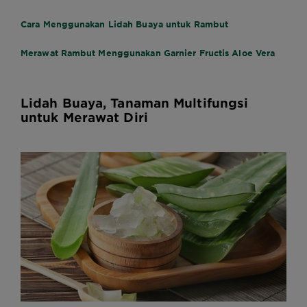
Cara Menggunakan Lidah Buaya untuk Rambut
Merawat Rambut Menggunakan Garnier Fructis Aloe Vera
Lidah Buaya, Tanaman Multifungsi
untuk Merawat Diri