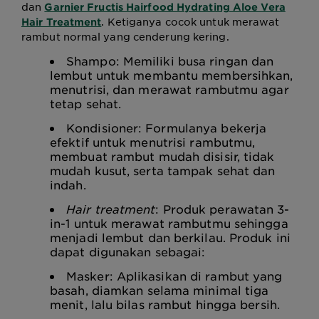
dan
Garnier Fructis Hairfood Hydrating Aloe Vera
. Ketiganya cocok untuk merawat
Hair Treatment
rambut normal yang cenderung kering.
Shampo: Memiliki busa ringan dan
lembut untuk membantu membersihkan,
menutrisi, dan merawat rambutmu agar
tetap sehat.
Kondisioner: Formulanya bekerja
efektif untuk menutrisi rambutmu,
membuat rambut mudah disisir, tidak
mudah kusut, serta tampak sehat dan
indah.
Hair treatment
: Produk perawatan 3-
in-1 untuk merawat rambutmu sehingga
menjadi lembut dan berkilau. Produk ini
dapat digunakan sebagai:
Masker: Aplikasikan di rambut yang
basah, diamkan selama minimal tiga
menit, lalu bilas rambut hingga bersih.