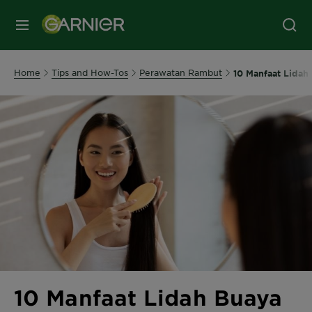
MENU
Home
Tips and How-Tos
Perawatan Rambut
10 Manfaat Lidah
10 Manfaat Lidah Buaya