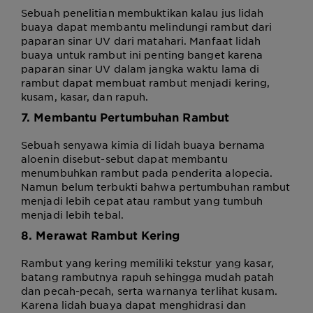
Sebuah penelitian membuktikan kalau jus lidah
buaya dapat membantu melindungi rambut dari
paparan sinar UV dari matahari. Manfaat lidah
buaya untuk rambut ini penting banget karena
paparan sinar UV dalam jangka waktu lama di
rambut dapat membuat rambut menjadi kering,
kusam, kasar, dan rapuh.
7. Membantu Pertumbuhan Rambut
Sebuah senyawa kimia di lidah buaya bernama
aloenin disebut-sebut dapat membantu
menumbuhkan rambut pada penderita alopecia.
Namun belum terbukti bahwa pertumbuhan rambut
menjadi lebih cepat atau rambut yang tumbuh
menjadi lebih tebal.
8. Merawat Rambut Kering
Rambut yang kering memiliki tekstur yang kasar,
batang rambutnya rapuh sehingga mudah patah
dan pecah-pecah, serta warnanya terlihat kusam.
Karena lidah buaya dapat menghidrasi dan