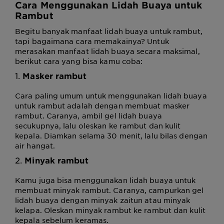
Cara Menggunakan Lidah Buaya untuk
Rambut
Begitu banyak manfaat lidah buaya untuk rambut,
tapi bagaimana cara memakainya? Untuk
merasakan manfaat lidah buaya secara maksimal,
berikut cara yang bisa kamu coba:
1.
Masker rambut
Cara paling umum untuk menggunakan lidah buaya
untuk rambut adalah dengan membuat masker
rambut. Caranya, ambil gel lidah buaya
secukupnya, lalu oleskan ke rambut dan kulit
kepala. Diamkan selama 30 menit, lalu bilas dengan
air hangat.
2.
Minyak rambut
Kamu juga bisa menggunakan lidah buaya untuk
membuat minyak rambut. Caranya, campurkan gel
lidah buaya dengan minyak zaitun atau minyak
kelapa. Oleskan minyak rambut ke rambut dan kulit
kepala sebelum keramas.