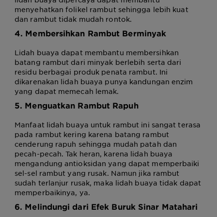
menyehatkan folikel rambut sehingga lebih kuat
dan rambut tidak mudah rontok.
4. Membersihkan Rambut Berminyak
Lidah buaya dapat membantu membersihkan
batang rambut dari minyak berlebih serta dari
residu berbagai produk penata rambut. Ini
dikarenakan lidah buaya punya kandungan enzim
yang dapat memecah lemak.
5. Menguatkan Rambut Rapuh
Manfaat lidah buaya untuk rambut ini sangat terasa
pada rambut kering karena batang rambut
cenderung rapuh sehingga mudah patah dan
pecah-pecah. Tak heran, karena lidah buaya
mengandung antioksidan yang dapat memperbaiki
sel-sel rambut yang rusak. Namun jika rambut
sudah terlanjur rusak, maka lidah buaya tidak dapat
memperbaikinya, ya.
6. Melindungi dari Efek Buruk Sinar Matahari