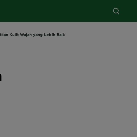
kan Kulit Wajah yang Lebih Baik
h