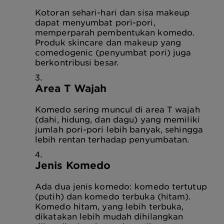
Kotoran sehari-hari dan sisa makeup
dapat menyumbat pori-pori,
memperparah pembentukan komedo.
Produk skincare dan makeup yang
comedogenic (penyumbat pori) juga
berkontribusi besar.
Area T Wajah
Komedo sering muncul di area T wajah
(dahi, hidung, dan dagu) yang memiliki
jumlah pori-pori lebih banyak, sehingga
lebih rentan terhadap penyumbatan.
Jenis Komedo
Ada dua jenis komedo: komedo tertutup
(putih) dan komedo terbuka (hitam).
Komedo hitam, yang lebih terbuka,
dikatakan lebih mudah dihilangkan