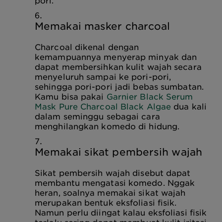
pori.
Memakai masker charcoal
Charcoal dikenal dengan
kemampuannya menyerap minyak dan
dapat membersihkan kulit wajah secara
menyeluruh sampai ke pori-pori,
sehingga pori-pori jadi bebas sumbatan.
Kamu bisa pakai
Garnier Black Serum
Mask Pure Charcoal Black Algae
dua kali
dalam seminggu sebagai cara
menghilangkan komedo di hidung.
Memakai sikat pembersih wajah
Sikat pembersih wajah disebut dapat
membantu mengatasi komedo. Nggak
heran, soalnya memakai sikat wajah
merupakan bentuk eksfoliasi fisik.
Namun perlu diingat kalau eksfoliasi fisik