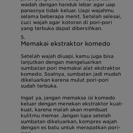
wadah dengan handuk lebar agar uap
panasnya tidak keluar. Uapi wajahmu
selama beberapa menit. Setelah selesai,
cuci wajah agar kotoran di pori-pori
yang terbuka dapat dibersihkan.
Memakai ekstraktor komedo
Setelah wajah diuapi, kamu juga bisa
lanjutkan dengan mengeluarkan
sumbatan pori memakai alat ekstraktor
komedo. Soalnya, sumbatan jadi mudah
dikeluarkan karena mulut pori-pori
sudah terbuka.
Ingat ya, jangan memaksa isi komedo
keluar dengan menekan ekstraktor kuat-
kuat, karena malah akan membuat
kulitmu memar. Jangan lupa setelah
sumbatan dikeluarkan, kompres wajah
dengan es batu untuk merapatkan pori-