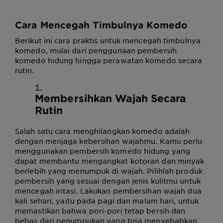
Cara Mencegah Timbulnya Komedo
Berikut ini cara praktis untuk mencegah timbulnya
komedo, mulai dari penggunaan pembersih
komedo hidung hingga perawatan komedo secara
rutin.
Membersihkan Wajah Secara
Rutin
Salah satu cara menghilangkan komedo adalah
dengan menjaga kebersihan wajahmu. Kamu perlu
menggunakan pembersih komedo hidung yang
dapat membantu mengangkat kotoran dan minyak
berlebih yang menumpuk di wajah. Pilihlah produk
pembersih yang sesuai dengan jenis kulitmu untuk
mencegah iritasi. Lakukan pembersihan wajah dua
kali sehari, yaitu pada pagi dan malam hari, untuk
memastikan bahwa pori-pori tetap bersih dan
bebas dari penumpukan yang bisa menyebabkan