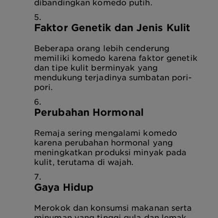
dibandingkan komedo putih.
Faktor Genetik dan Jenis Kulit
Beberapa orang lebih cenderung
memiliki komedo karena faktor genetik
dan tipe kulit berminyak yang
mendukung terjadinya sumbatan pori-
pori.
Perubahan Hormonal
Remaja sering mengalami komedo
karena perubahan hormonal yang
meningkatkan produksi minyak pada
kulit, terutama di wajah.
Gaya Hidup
Merokok dan konsumsi makanan serta
minuman yang tinggi gula dan lemak