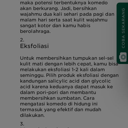
maka potensi terbentuknya komedo
akan berkurang. Jadi, bersihkan
COBA SEKARANG
wajahmu dua kali sehari pada pagi dan
malam hari serta saat kulit wajahmu
sangat kotor dan kamu habis
berolahraga.
Eksfoliasi
Untuk membersihkan tumpukan sel-sel
kulit mati dengan lebih cepat, kamu bisa
melakukan eksfoliasi 1-2 kali dalam
seminggu. Pilih produk eksfoliasi dengan
kandungan salicylic acid dan glycolic
acid karena keduanya dapat masuk ke
dalam pori-pori dan membantu
membersihkan sumbatan. Cara
mengatasi komedo di hidung ini
termasuk yang efektif dan mudah
dilakukan.