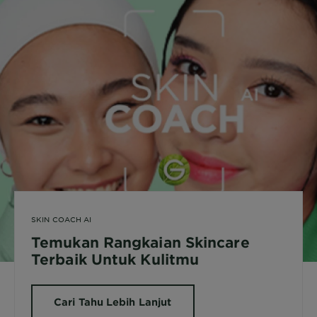
SKIN COACH AI
Temukan Rangkaian Skincare
Terbaik Untuk Kulitmu
Cari Tahu Lebih Lanjut