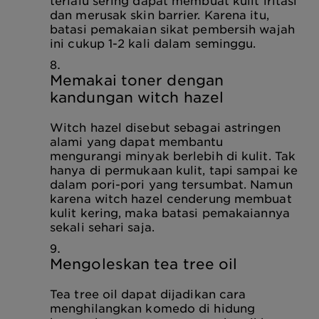
terlalu sering dapat membuat kulit iritasi
dan merusak skin barrier. Karena itu,
batasi pemakaian sikat pembersih wajah
ini cukup 1-2 kali dalam seminggu.
Memakai toner dengan
kandungan witch hazel
Witch hazel disebut sebagai astringen
alami yang dapat membantu
mengurangi minyak berlebih di kulit. Tak
hanya di permukaan kulit, tapi sampai ke
dalam pori-pori yang tersumbat. Namun
karena witch hazel cenderung membuat
kulit kering, maka batasi pemakaiannya
sekali sehari saja.
Mengoleskan tea tree oil
Tea tree oil dapat dijadikan cara
menghilangkan komedo di hidung