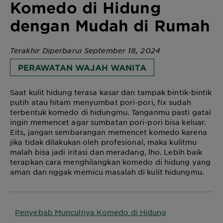
Komedo di Hidung
dengan Mudah di Rumah
Terakhir Diperbarui September 18, 2024
PERAWATAN WAJAH WANITA
Saat kulit hidung terasa kasar dan tampak bintik-bintik
putih atau hitam menyumbat pori-pori, fix sudah
terbentuk komedo di hidungmu. Tanganmu pasti gatal
ingin memencet agar sumbatan pori-pori bisa keluar.
Eits, jangan sembarangan memencet komedo karena
jika tidak dilakukan oleh profesional, maka kulitmu
malah bisa jadi iritasi dan meradang, lho. Lebih baik
terapkan cara menghilangkan komedo di hidung yang
aman dan nggak memicu masalah di kulit hidungmu.
Penyebab Munculnya Komedo di Hidung