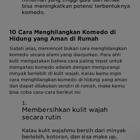
bisa meningkatkan potensi terbentuknya
komedo.
10
Cara Menghilangkan Komedo
di
Hidung
yang Aman di Rumah
Sudah jelas, memencet bukan cara menghilangkan
komedo secara alami yang dianjurkan. Para ahli
kulit mengatakan bahwa cara paling tepat untuk
mengatasi komedo adalah dengan mengurangi
minyak berlebih di kulit wajah. Kalau kamu ingin
cara menghilangkan komedo di hidung yang aman
dan dapat dilakukan sendiri di rumah, maka kamu
bisa coba cara-cara berikut ini:
Membersihkan kulit wajah
secara rutin
Kalau kulit wajahmu bersih dari minyak
berlebih, kotoran, dan sisa make up,