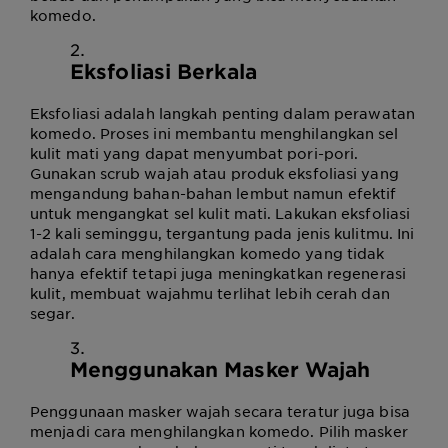
komedo.
Eksfoliasi Berkala
Eksfoliasi adalah langkah penting dalam perawatan
komedo. Proses ini membantu menghilangkan sel
kulit mati yang dapat menyumbat pori-pori.
Gunakan scrub wajah atau produk eksfoliasi yang
mengandung bahan-bahan lembut namun efektif
untuk mengangkat sel kulit mati. Lakukan eksfoliasi
1-2 kali seminggu, tergantung pada jenis kulitmu. Ini
adalah cara menghilangkan komedo yang tidak
hanya efektif tetapi juga meningkatkan regenerasi
kulit, membuat wajahmu terlihat lebih cerah dan
segar.
Menggunakan Masker Wajah
Penggunaan masker wajah secara teratur juga bisa
menjadi cara menghilangkan komedo. Pilih masker