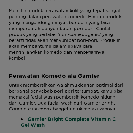
Memilih produk perawatan kulit yang tepat sangat
penting dalam perawatan komedo. Hindari produk
yang mengandung minyak berlebih yang bisa
memperparah penyumbatan pori-pori. Carilah
produk yang berlabel 'non-comedogenic' yang
berarti tidak akan menyumbat pori-pori. Produk ini
akan membantumu dalam upaya cara
menghilangkan komedo dan mencegahnya
kembali.
Perawatan Komedo
ala Garnier
Untuk membersihkan wajahmu dengan optimal dari
berbagai penyebab pori-pori tersumbat, kamu bisa
memakai facial wash pembersih komedo hidung
dari Garnier. Dua facial wash dari Garnier Bright
Complete ini cocok banget untuk melakukannya.
Garnier Bright Complete Vitamin C
Gel Wash