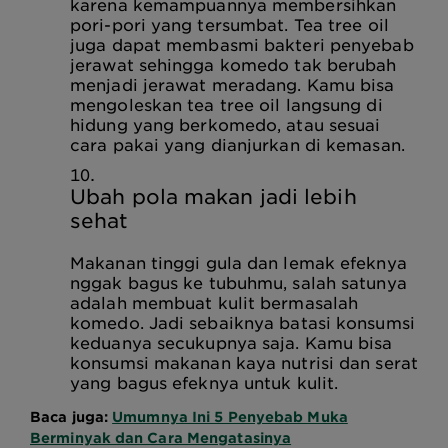
karena kemampuannya membersihkan
pori-pori yang tersumbat. Tea tree oil
juga dapat membasmi bakteri penyebab
jerawat sehingga komedo tak berubah
menjadi jerawat meradang. Kamu bisa
mengoleskan tea tree oil langsung di
hidung yang berkomedo, atau sesuai
cara pakai yang dianjurkan di kemasan.
Ubah pola makan jadi lebih
sehat
Makanan tinggi gula dan lemak efeknya
nggak bagus ke tubuhmu, salah satunya
adalah membuat kulit bermasalah
komedo. Jadi sebaiknya batasi konsumsi
keduanya secukupnya saja. Kamu bisa
konsumsi makanan kaya nutrisi dan serat
yang bagus efeknya untuk kulit.
Baca juga:
Umumnya Ini 5 Penyebab Muka
Berminyak dan Cara Mengatasinya