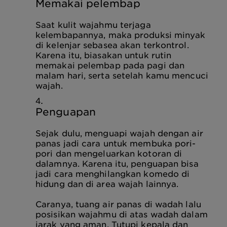
Memakai pelembap
Saat kulit wajahmu terjaga
kelembapannya, maka produksi minyak
di kelenjar sebasea akan terkontrol.
Karena itu, biasakan untuk rutin
memakai pelembap pada pagi dan
malam hari, serta setelah kamu mencuci
wajah.
Penguapan
Sejak dulu, menguapi wajah dengan air
panas jadi cara untuk membuka pori-
pori dan mengeluarkan kotoran di
dalamnya. Karena itu, penguapan bisa
jadi cara menghilangkan komedo di
hidung dan di area wajah lainnya.
Caranya, tuang air panas di wadah lalu
posisikan wajahmu di atas wadah dalam
jarak yang aman. Tutupi kepala dan