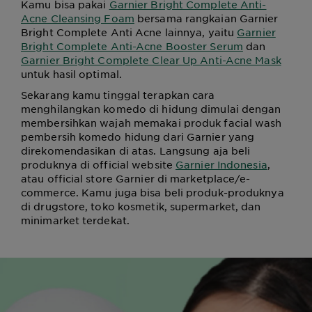
Kamu bisa pakai
Garnier Bright Complete Anti-
Acne Cleansing Foam
bersama rangkaian Garnier
Bright Complete Anti Acne lainnya, yaitu
Garnier
Bright Complete Anti-Acne Booster Serum
dan
Garnier Bright Complete Clear Up Anti-Acne Mask
untuk hasil optimal.
Sekarang kamu tinggal terapkan cara
menghilangkan komedo di hidung dimulai dengan
membersihkan wajah memakai produk facial wash
pembersih komedo hidung dari Garnier yang
direkomendasikan di atas. Langsung aja beli
produknya di official website
Garnier Indonesia
,
atau official store Garnier di marketplace/e-
commerce. Kamu juga bisa beli produk-produknya
di drugstore, toko kosmetik, supermarket, dan
minimarket terdekat.