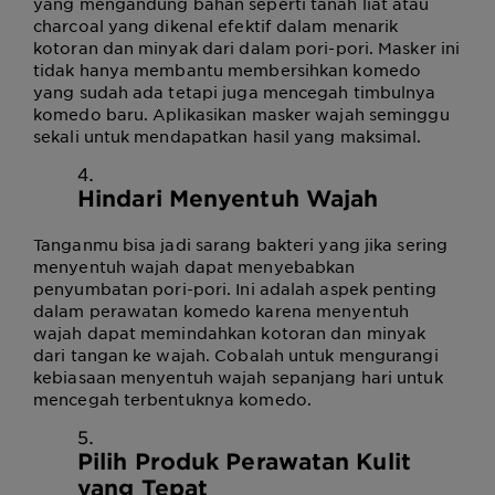
yang mengandung bahan seperti tanah liat atau
charcoal yang dikenal efektif dalam menarik
kotoran dan minyak dari dalam pori-pori. Masker ini
tidak hanya membantu membersihkan komedo
yang sudah ada tetapi juga mencegah timbulnya
komedo baru. Aplikasikan masker wajah seminggu
sekali untuk mendapatkan hasil yang maksimal.
Hindari Menyentuh Wajah
Tanganmu bisa jadi sarang bakteri yang jika sering
menyentuh wajah dapat menyebabkan
penyumbatan pori-pori. Ini adalah aspek penting
dalam perawatan komedo karena menyentuh
wajah dapat memindahkan kotoran dan minyak
dari tangan ke wajah. Cobalah untuk mengurangi
kebiasaan menyentuh wajah sepanjang hari untuk
mencegah terbentuknya komedo.
Pilih Produk Perawatan Kulit
yang Tepat