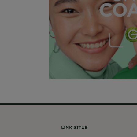
LINK SITUS