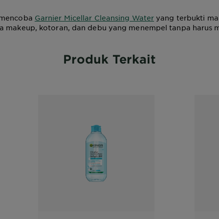
 mencoba
Garnier Micellar Cleansing Water
yang terbukti m
a makeup, kotoran, dan debu yang menempel tanpa harus 
Produk Terkait