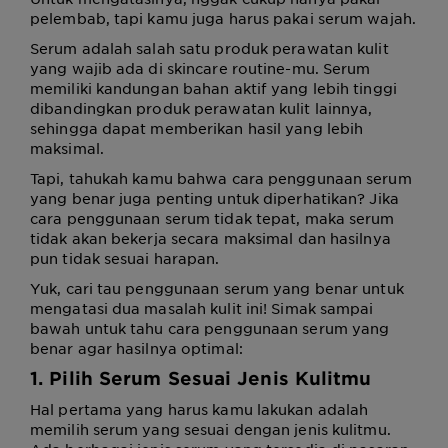
pelembab, tapi kamu juga harus pakai serum wajah.
Serum adalah salah satu produk perawatan kulit
yang wajib ada di skincare routine-mu. Serum
memiliki kandungan bahan aktif yang lebih tinggi
dibandingkan produk perawatan kulit lainnya,
sehingga dapat memberikan hasil yang lebih
maksimal.
Tapi, tahukah kamu bahwa cara penggunaan serum
yang benar juga penting untuk diperhatikan? Jika
cara penggunaan serum tidak tepat, maka serum
tidak akan bekerja secara maksimal dan hasilnya
pun tidak sesuai harapan.
Yuk, cari tau penggunaan serum yang benar untuk
mengatasi dua masalah kulit ini! Simak sampai
bawah untuk tahu cara penggunaan serum yang
benar agar hasilnya optimal:
1. Pilih Serum Sesuai Jenis Kulitmu
Hal pertama yang harus kamu lakukan adalah
memilih serum yang sesuai dengan jenis kulitmu.