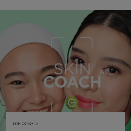
SKIN COACH AI