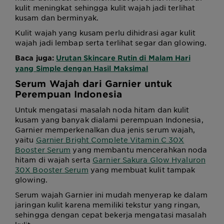
kulit meningkat sehingga kulit wajah jadi terlihat
kusam dan berminyak.
Kulit wajah yang kusam perlu dihidrasi agar kulit
wajah jadi lembap serta terlihat segar dan glowing.
Baca juga:
Urutan Skincare Rutin di Malam Hari
yang Simple dengan Hasil Maksimal
Serum Wajah dari Garnier untuk
Perempuan Indonesia
Untuk mengatasi masalah noda hitam dan kulit
kusam yang banyak dialami perempuan Indonesia,
Garnier memperkenalkan dua jenis serum wajah,
yaitu
Garnier Bright Complete Vitamin C 30X
Booster Serum
yang membantu mencerahkan noda
hitam di wajah serta
Garnier Sakura Glow Hyaluron
30X Booster Serum
yang membuat kulit tampak
glowing.
Serum wajah Garnier ini mudah menyerap ke dalam
jaringan kulit karena memiliki tekstur yang ringan,
sehingga dengan cepat bekerja mengatasi masalah