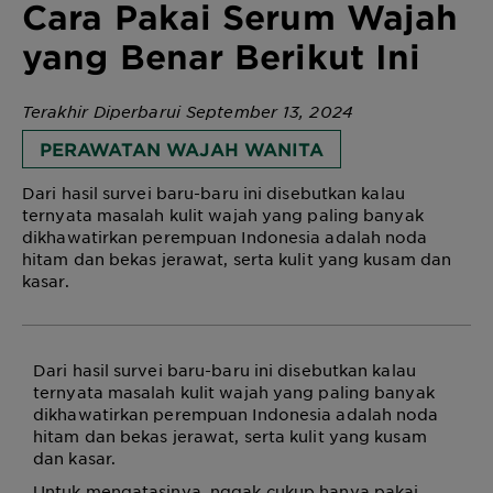
Cara Pakai Serum Wajah
yang Benar Berikut Ini
Terakhir Diperbarui September 13, 2024
PERAWATAN WAJAH WANITA
Dari hasil survei baru-baru ini disebutkan kalau
ternyata masalah kulit wajah yang paling banyak
dikhawatirkan perempuan Indonesia adalah noda
hitam dan bekas jerawat, serta kulit yang kusam dan
kasar.
Dari hasil survei baru-baru ini disebutkan kalau
ternyata masalah kulit wajah yang paling banyak
dikhawatirkan perempuan Indonesia adalah noda
hitam dan bekas jerawat, serta kulit yang kusam
dan kasar.
Untuk mengatasinya, nggak cukup hanya pakai