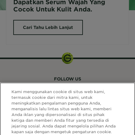
Dapatkan Serum Wajah Yang
Cocok Untuk Kulit Anda.
Cari Tahu Lebih Lanjut
FOLLOW US
Kami menggunakan cookie di situs web kami,
termasuk cookie dari mitra kami, untuk
meningkatkan pengalaman pengguna Anda,
menganalisis lalu lintas situs web kami, memberi
Anda iklan yang dipersonalisasi di situs pihak
ketiga dan memberi Anda fitur yang tersedia di
LINK SITUS
jejaring sosial. Anda dapat mengelola pilihan Anda
kapan saja dengan mengetuk pengaturan cookie.
Select