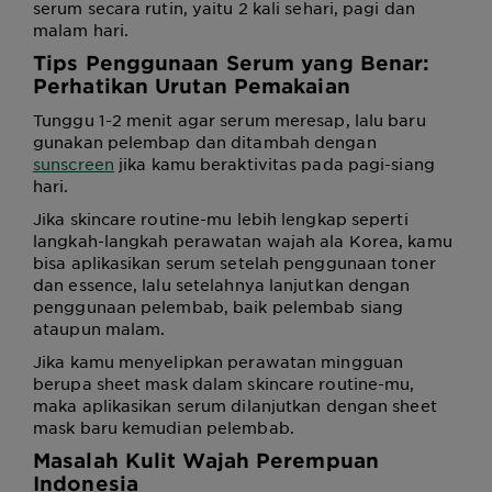
serum secara rutin, yaitu 2 kali sehari, pagi dan
malam hari.
Tips Penggunaan Serum yang Benar:
Perhatikan Urutan Pemakaian
Tunggu 1-2 menit agar serum meresap, lalu baru
gunakan pelembap dan ditambah dengan
sunscreen
jika kamu beraktivitas pada pagi-siang
hari.
Jika skincare routine-mu lebih lengkap seperti
langkah-langkah perawatan wajah ala Korea, kamu
bisa aplikasikan serum setelah penggunaan toner
dan essence, lalu setelahnya lanjutkan dengan
penggunaan pelembab, baik pelembab siang
ataupun malam.
Jika kamu menyelipkan perawatan mingguan
berupa sheet mask dalam skincare routine-mu,
maka aplikasikan serum dilanjutkan dengan sheet
mask baru kemudian pelembab.
Masalah Kulit Wajah Perempuan
Indonesia