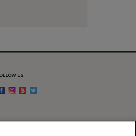
OLLOW US