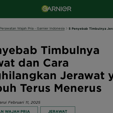
 Perawatan Wajah Pria - Garnier Indonesia
5 Penyebab Timbulnya Jer
nyebab Timbulnya
wat dan Cara
hilangkan Jerawat 
uh Terus Menerus
arui Februari 11, 2025
N WAJAH PRIA
JERAWAT