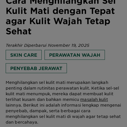
Cara Menghilangkan Sel
Kulit Mati dengan Tepat
agar Kulit Wajah Tetap
Sehat
Terakhir Diperbarui November 19, 2025
SKIN CARE
PERAWATAN WAJAH
PENYEBAB JERAWAT
Menghilangkan sel kulit mati merupakan langkah
penting dalam rutinitas perawatan kulit. Ketika sel-sel
kulit mati menumpuk, mereka dapat membuat kulit
terlihat kusam dan bahkan memicu
masalah kulit
lainnya. Berikut ini adalah informasi lengkap mengenai
penyebab, dampak, serta berbagai cara
menghilangkan sel kulit mati di wajah agar tetap sehat
dan bercahaya.