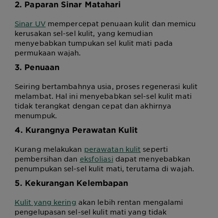
2. Paparan Sinar Matahari
Sinar UV
mempercepat penuaan kulit dan memicu
kerusakan sel-sel kulit, yang kemudian
menyebabkan tumpukan sel kulit mati pada
permukaan wajah.
3. Penuaan
Seiring bertambahnya usia, proses regenerasi kulit
melambat. Hal ini menyebabkan sel-sel kulit mati
tidak terangkat dengan cepat dan akhirnya
menumpuk.
4. Kurangnya Perawatan Kulit
Kurang melakukan
perawatan kulit
seperti
pembersihan dan
eksfoliasi
dapat menyebabkan
penumpukan sel-sel kulit mati, terutama di wajah.
5. Kekurangan Kelembapan
Kulit yang kering
akan lebih rentan mengalami
pengelupasan sel-sel kulit mati yang tidak