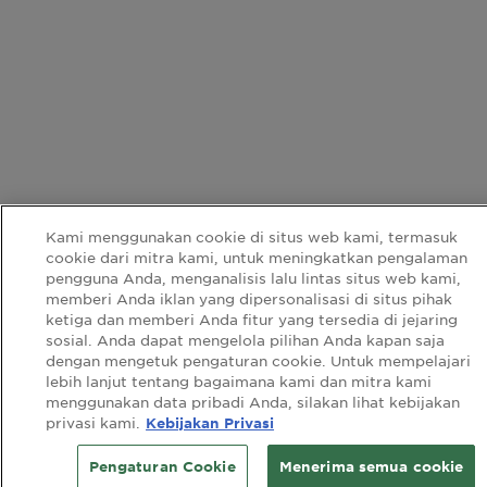
Kami menggunakan cookie di situs web kami, termasuk
cookie dari mitra kami, untuk meningkatkan pengalaman
pengguna Anda, menganalisis lalu lintas situs web kami,
memberi Anda iklan yang dipersonalisasi di situs pihak
ketiga dan memberi Anda fitur yang tersedia di jejaring
sosial. Anda dapat mengelola pilihan Anda kapan saja
dengan mengetuk pengaturan cookie. Untuk mempelajari
lebih lanjut tentang bagaimana kami dan mitra kami
menggunakan data pribadi Anda, silakan lihat kebijakan
privasi kami.
Kebijakan Privasi
Pengaturan Cookie
Menerima semua cookie