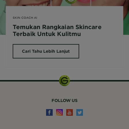
SKIN COACH AI
Temukan Rangkaian Skincare
Terbaik Untuk Kulitmu
Cari Tahu Lebih Lanjut
FOLLOW US