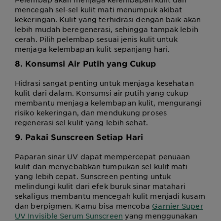
mencegah sel-sel kulit mati menumpuk akibat
kekeringan. Kulit yang terhidrasi dengan baik akan
lebih mudah beregenerasi, sehingga tampak lebih
cerah. Pilih pelembap sesuai jenis kulit untuk
menjaga kelembapan kulit sepanjang hari.
8. Konsumsi Air Putih yang Cukup
Hidrasi sangat penting untuk menjaga kesehatan
kulit dari dalam. Konsumsi air putih yang cukup
membantu menjaga kelembapan kulit, mengurangi
risiko kekeringan, dan mendukung proses
regenerasi sel kulit yang lebih sehat.
9. Pakai Sunscreen Setiap Hari
Paparan sinar UV dapat mempercepat penuaan
kulit dan menyebabkan tumpukan sel kulit mati
yang lebih cepat. Sunscreen penting untuk
melindungi kulit dari efek buruk sinar matahari
sekaligus membantu mencegah kulit menjadi kusam
dan berpigmen. Kamu bisa mencoba
Garnier Super
UV Invisible Serum Sunscreen
yang menggunakan