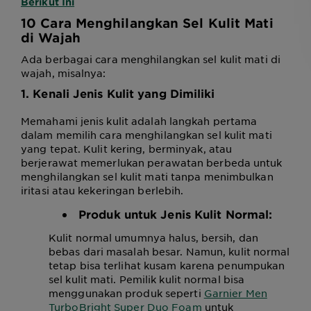
Berikut Ini
10 Cara Menghilangkan Sel Kulit Mati
di Wajah
Ada berbagai cara menghilangkan sel kulit mati di
wajah, misalnya:
1. Kenali Jenis Kulit yang Dimiliki
Memahami jenis kulit adalah langkah pertama
dalam memilih cara menghilangkan sel kulit mati
yang tepat. Kulit kering, berminyak, atau
berjerawat memerlukan perawatan berbeda untuk
menghilangkan sel kulit mati tanpa menimbulkan
iritasi atau kekeringan berlebih.
Produk untuk Jenis Kulit Normal:
Kulit normal umumnya halus, bersih, dan
bebas dari masalah besar. Namun, kulit normal
tetap bisa terlihat kusam karena penumpukan
sel kulit mati. Pemilik kulit normal bisa
menggunakan produk seperti
Garnier Men
TurboBright Super Duo Foam
untuk