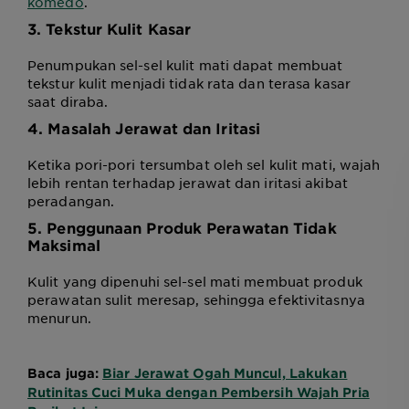
komedo
.
3. Tekstur Kulit Kasar
Penumpukan sel-sel kulit mati dapat membuat
tekstur kulit menjadi tidak rata dan terasa kasar
saat diraba.
4. Masalah Jerawat dan Iritasi
Ketika pori-pori tersumbat oleh sel kulit mati, wajah
lebih rentan terhadap jerawat dan iritasi akibat
peradangan.
5. Penggunaan Produk Perawatan Tidak
Maksimal
Kulit yang dipenuhi sel-sel mati membuat produk
perawatan sulit meresap, sehingga efektivitasnya
menurun.
Baca juga:
Biar Jerawat Ogah Muncul, Lakukan
Rutinitas Cuci Muka dengan Pembersih Wajah Pria