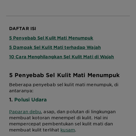
DAFTAR ISI
5 Penyebab Sel Kulit Mati Menumpuk
5 Dampak Sel Kulit Mati terhadap Wajah
10 Cara Menghilangkan Sel Kulit Mati di Wajah
5 Penyebab Sel Kulit Mati Menumpuk
Beberapa penyebab sel kulit mati menumpuk, di
antaranya:
1.
Polusi Udara
Paparan debu
, asap, dan polutan di lingkungan
membuat kotoran menempel di kulit. Hal ini
mempercepat pembentukan sel kulit mati dan
membuat kulit terlihat
kusam
.