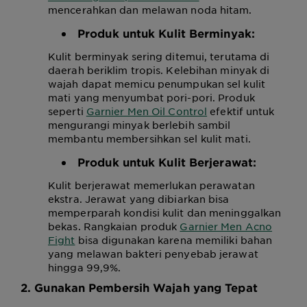
mencerahkan dan melawan noda hitam.
Produk untuk Kulit Berminyak:
Kulit berminyak sering ditemui, terutama di
daerah beriklim tropis. Kelebihan minyak di
wajah dapat memicu penumpukan sel kulit
mati yang menyumbat pori-pori. Produk
seperti
Garnier Men Oil Control
efektif untuk
mengurangi minyak berlebih sambil
membantu membersihkan sel kulit mati.
Produk untuk Kulit Berjerawat:
Kulit berjerawat memerlukan perawatan
ekstra. Jerawat yang dibiarkan bisa
memperparah kondisi kulit dan meninggalkan
bekas. Rangkaian produk
Garnier Men Acno
Fight
bisa digunakan karena memiliki bahan
yang melawan bakteri penyebab jerawat
hingga 99,9%.
2. Gunakan Pembersih Wajah yang Tepat